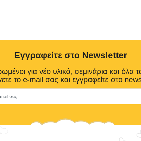
Eγγραφείτε στο Newsletter
ωμένοι για νέο υλικό, σεμινάρια και όλα τ
ετε το e-mail σας και εγγραφείτε στο news