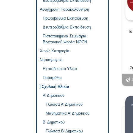
Δευτεροβάθμια Εκπαίδευση
Ασύγχρονη Παρακολούθηση
Πρωτοβάθμια Εκπαίδευση
Δευτεροβάθμια Εκπαίδευση
Τα
Πιστοποιημένα Σεμινάρια
Βρετανικού Φορέα NOCN
Χωρίς Κατηγορία
Νηπιαγωγείο
Σ
Εκπαιδευτικό Υλικό
Παραμύθια
Σχολική Ηλικία
Α' Δημοτικού
Γλώσσα Α' Δημοτικού
Μαθηματικά Α' Δημοτικού
Β’ Δημοτικού
Γλώσσα Β' Δημοτικού