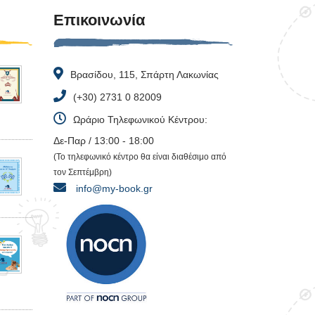
Επικοινωνία
Βρασίδου, 115, Σπάρτη Λακωνίας
(+30) 2731 0 82009
Ωράριο Τηλεφωνικού Κέντρου:
Δε-Παρ / 13:00 - 18:00
(Το τηλεφωνικό κέντρο θα είναι διαθέσιμο από
τον Σεπτέμβρη)
info@my-book.gr