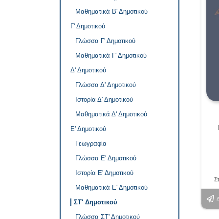
Μαθηματικά Β' Δημοτικού
Γ' Δημοτικού
Γλώσσα Γ' Δημοτικού
Μαθηματικά Γ' Δημοτικού
Δ' Δημοτικού
Γλώσσα Δ' Δημοτικού
Ιστορία Δ' Δημοτικού
Μαθηματικά Δ' Δημοτικού
Ε' Δημοτικού
Γεωγραφία
Γλώσσα Ε' Δημοτικού
Ιστορία Ε' Δημοτικού
Σ
Μαθηματικά Ε' Δημοτικού
ΣΤ' Δημοτικού
Γλώσσα ΣΤ' Δημοτικού