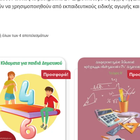
ύν να χρησιμοποιηθούν από εκπαιδευτικούς ειδικής αγωγής και
 όλων των 4 αποτελεσμάτων
Προσφορά!
Προ