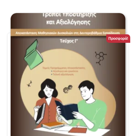
Προσφορά!