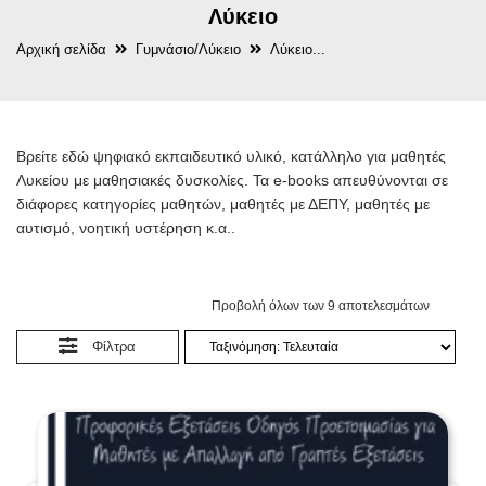
Λύκειο
Αρχική σελίδα
Γυμνάσιο/Λύκειο
Λύκειο...
Βρείτε εδώ ψηφιακό εκπαιδευτικό υλικό, κατάλληλο για μαθητές
Λυκείου με μαθησιακές δυσκολίες. Τα e-books απευθύνονται σε
διάφορες κατηγορίες μαθητών, μαθητές με ΔΕΠΥ, μαθητές με
αυτισμό, νοητική υστέρηση κ.α..
Προβολή όλων των 9 αποτελεσμάτων
Φίλτρα