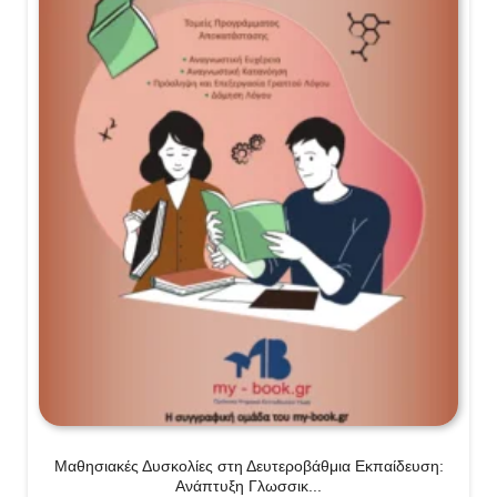
Μαθησιακές Δυσκολίες στη Δευτεροβάθμια Εκπαίδευση:
Ανάπτυξη Γλωσσικ...