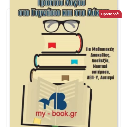
Προσφορά!