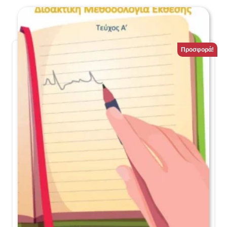
Προσφορά!