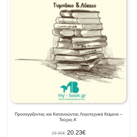
Προσεγγίζοντας και Κατανοώντας Λογοτεχνικά Κείμενα –
Τεύχος Α΄
20.23
€
28.90
€