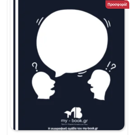
Προσφορά!