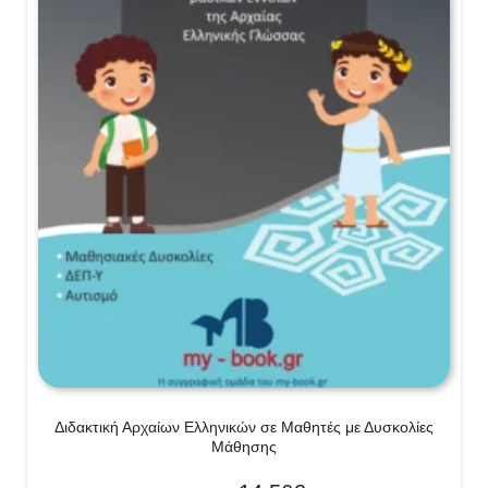
Διδακτική Αρχαίων Ελληνικών σε Μαθητές με Δυσκολίες
Μάθησης