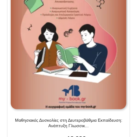
Μαθησιακές Δυσκολίες στη Δευτεροβάθμια Εκπαίδευση:
Ανάπτυξη Γλωσσικ...