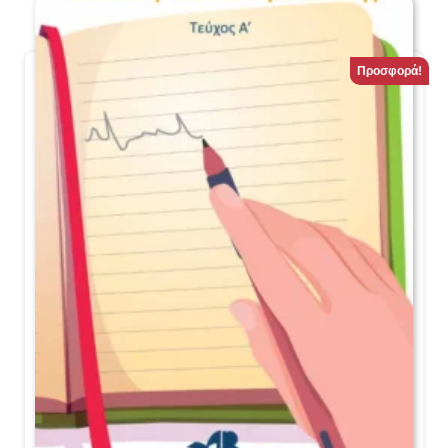
Προσφορά!