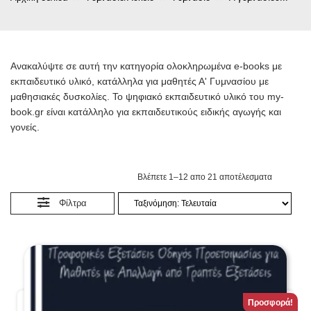
Ανακαλύψτε σε αυτή την κατηγορία ολοκληρωμένα e-books με
εκπαιδευτικό υλικό, κατάλληλα για μαθητές Α' Γυμνασίου με
μαθησιακές δυσκολίες. Το ψηφιακό εκπαιδευτικό υλικό του my-
book.gr είναι κατάλληλο για εκπαιδευτικούς ειδικής αγωγής και
γονείς.
Βλέπετε 1–12 απο 21 αποτέλεσματα
Φίλτρα
Προσφορά!