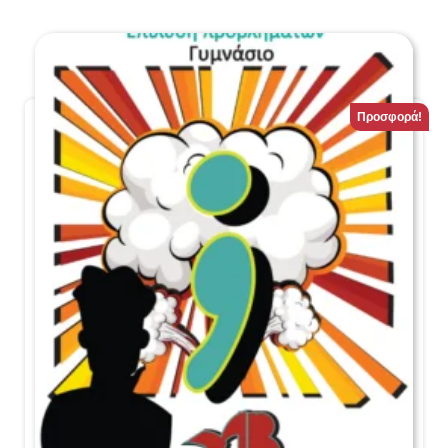
Προσφορά!