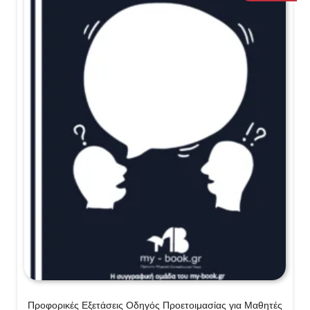
Προφορικές Εξετάσεις Οδηγός Προετοιμασίας για Μαθητές