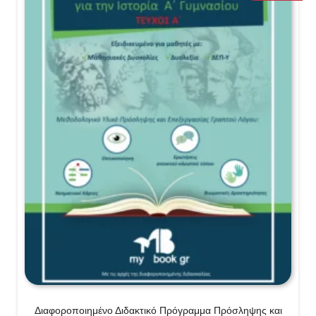
Διαφοροποιημένο Διδακτικό Πρόγραμμα Πρόσληψης και