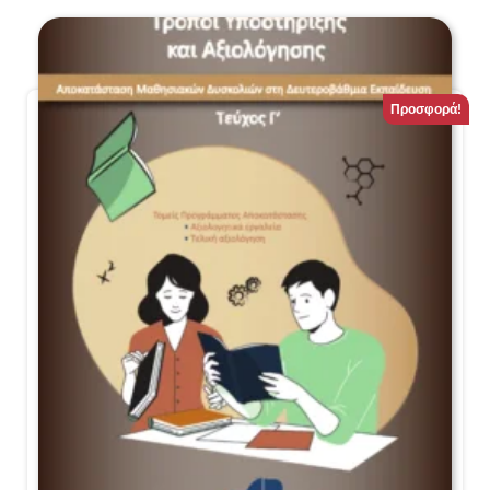
Προσφορά!