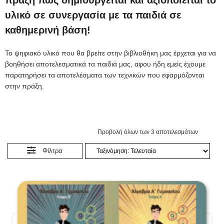
υλικό σε συνεργασία με τα παιδιά σε
καθημερινή βάση!
Το ψηφιακό υλικό που θα βρείτε στην βιβλιοθήκη μας έρχεται για να
βοηθήσει αποτελεσματικά τα παιδιά μας, αφου ήδη εμείς έχουμε
παρατηρήσει τα αποτελέσματα των τεχνικών που εφαρμόζονται
στην πράξη.
Προβολή όλων των 3 αποτελεσμάτων
Φίλτρα