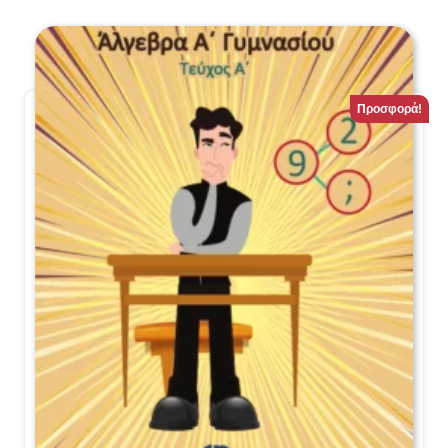
Προσφορά!