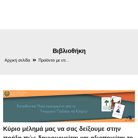
Βιβλιοθήκη
Αρχική σελίδα
Προϊόντα με ετι...
Κύριο μέλημά μας να σας δείξουμε στην
πράξη πώς δημιουργείται και αξιοποιείται το