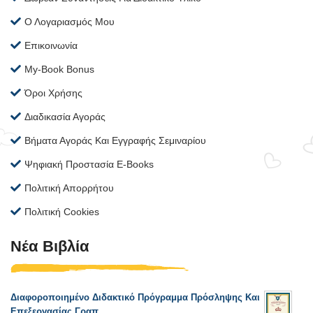
Ο Λογαριασμός Μου
Επικοινωνία
My-Book Bonus
Όροι Χρήσης
Διαδικασία Αγοράς
Βήματα Αγοράς Και Εγγραφής Σεμιναρίου
Ψηφιακή Προστασία E-Books
Πολιτική Απορρήτου
Πολιτική Cookies
Νέα Βιβλία
Διαφοροποιημένο Διδακτικό Πρόγραμμα Πρόσληψης Και
Επεξεργασίας Γραπ...