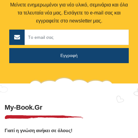
Μείνετε ενημερωμένοι για νέο υλικό, σεμινάρια και όλα
τα τελευταία νέα μας. Εισάγετε το e-mail σας και
εγγραφείτε στο newsletter μας.
My-Book.gr
Γιατί η γνώση ανήκει σε όλους!