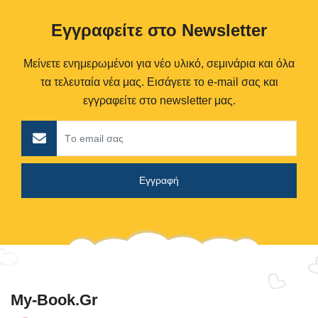
Eγγραφείτε στο Newsletter
Μείνετε ενημερωμένοι για νέο υλικό, σεμινάρια και όλα
τα τελευταία νέα μας. Εισάγετε το e-mail σας και
εγγραφείτε στο newsletter μας.
My-Book.gr