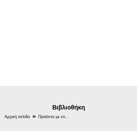
Βιβλιοθήκη
Αρχική σελίδα
Προϊόντα με ετι...