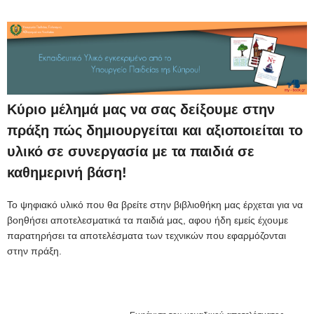
Κύριο μέλημά μας να σας δείξουμε στην
πράξη πώς δημιουργείται και αξιοποιείται το
υλικό σε συνεργασία με τα παιδιά σε
καθημερινή βάση!
Το ψηφιακό υλικό που θα βρείτε στην βιβλιοθήκη μας έρχεται για να
βοηθήσει αποτελεσματικά τα παιδιά μας, αφου ήδη εμείς έχουμε
παρατηρήσει τα αποτελέσματα των τεχνικών που εφαρμόζονται
στην πράξη.