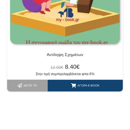
Αντίληψη Σχημάτων
8.40
€
12.00
€
Στην τιμή συμπεριλαμβάνεται φπα 6%
ΔΕΊΤΕ ΤΟ
ΑΓΟΡΆ E-BOOK