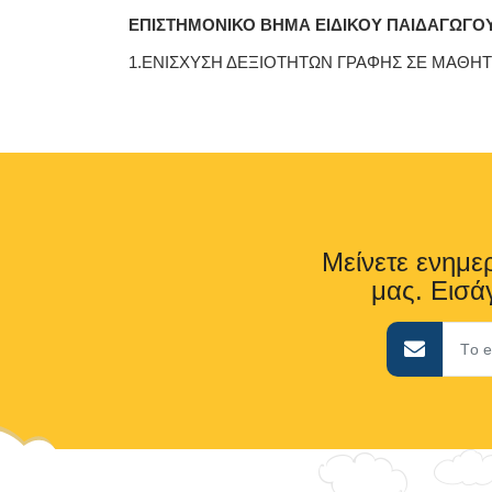
ΕΠΙΣΤΗΜΟΝΙΚΟ ΒΗΜΑ ΕΙΔΙΚΟΥ ΠΑΙΔΑΓΩΓΟ
1.ΕΝΙΣΧΥΣΗ ΔΕΞΙΟΤΗΤΩΝ ΓΡΑΦΗΣ ΣΕ ΜΑΘΗΤΕ
Μείνετε ενημερ
μας. Εισάγ