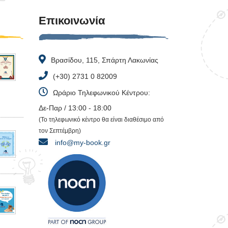
Επικοινωνία
Βρασίδου, 115, Σπάρτη Λακωνίας
(+30) 2731 0 82009
Ωράριο Τηλεφωνικού Κέντρου:
Δε-Παρ / 13:00 - 18:00
(Το τηλεφωνικό κέντρο θα είναι διαθέσιμο από
τον Σεπτέμβρη)
info@my-book.gr