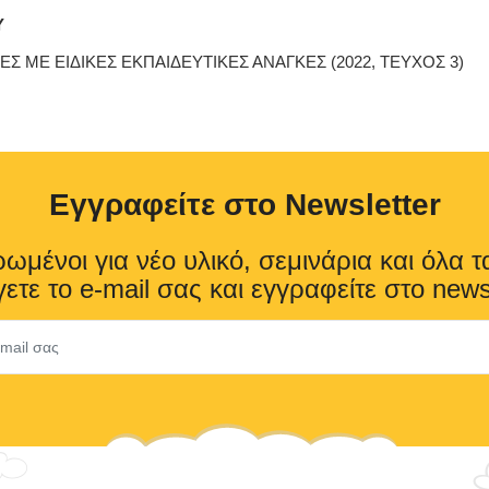
Υ
Σ ΜΕ ΕΙΔΙΚΕΣ ΕΚΠΑΙΔΕΥΤΙΚΕΣ ΑΝΑΓΚΕΣ (2022, ΤΕΥΧΟΣ 3)
Eγγραφείτε στο Newsletter
ωμένοι για νέο υλικό, σεμινάρια και όλα τ
ετε το e-mail σας και εγγραφείτε στο news