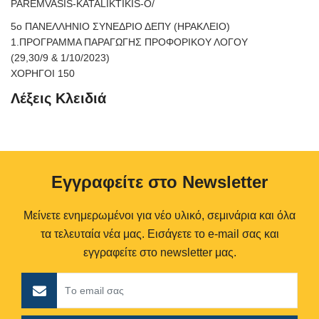
PAREMVASIS-KATALIKTIKIS-O/
5ο ΠΑΝΕΛΛΗΝΙΟ ΣΥΝΕΔΡΙΟ ΔΕΠΥ (ΗΡΑΚΛΕΙΟ)
1.ΠΡΟΓΡΑΜΜΑ ΠΑΡΑΓΩΓΗΣ ΠΡΟΦΟΡΙΚΟΥ ΛΟΓΟΥ
(29,30/9 & 1/10/2023)
ΧΟΡΗΓΟΙ 150
Λέξεις Κλειδιά
Eγγραφείτε στο Newsletter
Μείνετε ενημερωμένοι για νέο υλικό, σεμινάρια και όλα
τα τελευταία νέα μας. Εισάγετε το e-mail σας και
εγγραφείτε στο newsletter μας.