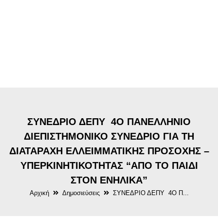
ΣΥΝΕΔΡΙΟ ΔΕΠΥ 4Ο ΠΑΝΕΛΛΗΝΙΟ
ΔΙΕΠΙΣΤΗΜΟΝΙΚΟ ΣΥΝΕΔΡΙΟ ΓΙΑ ΤΗ
ΔΙΑΤΑΡΑΧΗ ΕΛΛΕΙΜΜΑΤΙΚΗΣ ΠΡΟΣΟΧΗΣ –
ΥΠΕΡΚΙΝΗΤΙΚΟΤΗΤΑΣ “ΑΠΟ ΤΟ ΠΑΙΔΙ
ΣΤΟΝ ΕΝΗΛΙΚΑ”
Αρχική
Δημοσιεύσεις
ΣΥΝΕΔΡΙΟ ΔΕΠΥ 4Ο Π...