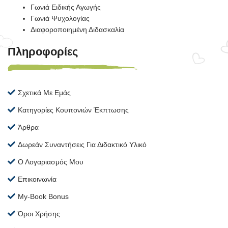
Γωνιά Ειδικής Αγωγής
Γωνιά Ψυχολογίας
Διαφοροποιημένη Διδασκαλία
Πληροφορίες
Σχετικά Με Εμάς
Κατηγορίες Κουπονιών Έκπτωσης
Άρθρα
Δωρεάν Συναντήσεις Για Διδακτικό Υλικό
Ο Λογαριασμός Μου
Επικοινωνία
My-Book Bonus
Όροι Χρήσης