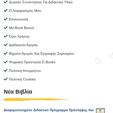
Δωρεάν Συναντήσεις Για Διδακτικό Υλικό
Ο Λογαριασμός Μου
Επικοινωνία
My-Book Bonus
Όροι Χρήσης
Διαδικασία Αγοράς
Βήματα Αγοράς Και Εγγραφής Σεμιναρίου
Ψηφιακή Προστασία E-Books
Πολιτική Απορρήτου
Πολιτική Cookies
Νέα Βιβλία
Διαφοροποιημένο Διδακτικό Πρόγραμμα Πρόσληψης Και