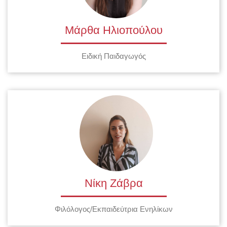
Μάρθα Ηλιοπούλου
Ειδική Παιδαγωγός
Νίκη Ζάβρα
Φιλόλογος/Εκπαιδεύτρια Ενηλίκων