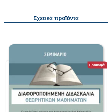
Σχετικά προϊόντα
Προσφορά!