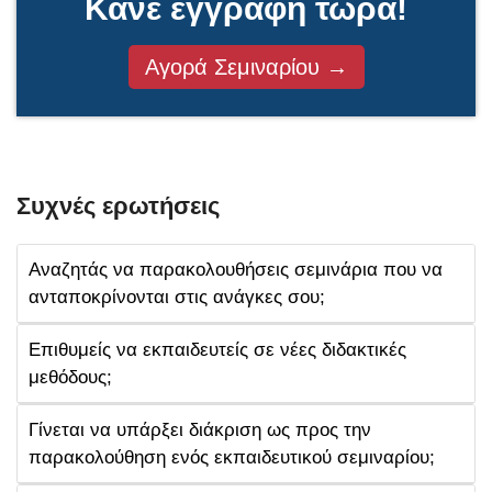
Κάνε εγγραφή τώρα!
Αγορά Σεμιναρίου →
Συχνές ερωτήσεις
Αναζητάς να παρακολουθήσεις σεμινάρια που να
ανταποκρίνονται στις ανάγκες σου;
Επιθυμείς να εκπαιδευτείς σε νέες διδακτικές
μεθόδους;
Γίνεται να υπάρξει διάκριση ως προς την
παρακολούθηση ενός εκπαιδευτικού σεμιναρίου;