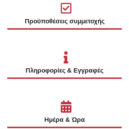
Προϋποθέσεις συμμετοχής
Πληροφορίες & Εγγραφές
Ημέρα & Ώρα