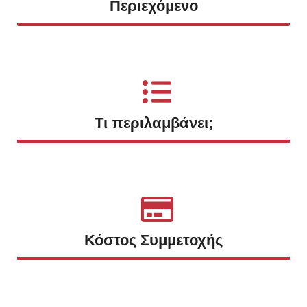
Περιεχόμενο
Τι περιλαμβάνει;
Κόστος Συμμετοχής