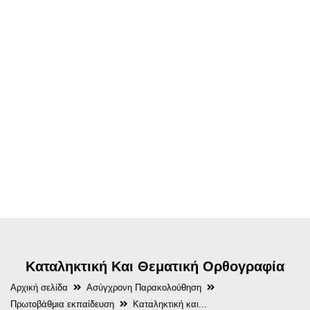
Καταληκτική Και Θεματική Ορθογραφία
Αρχική σελίδα
Ασύγχρονη Παρακολούθηση
Πρωτοβάθμια εκπαίδευση
Καταληκτική και...