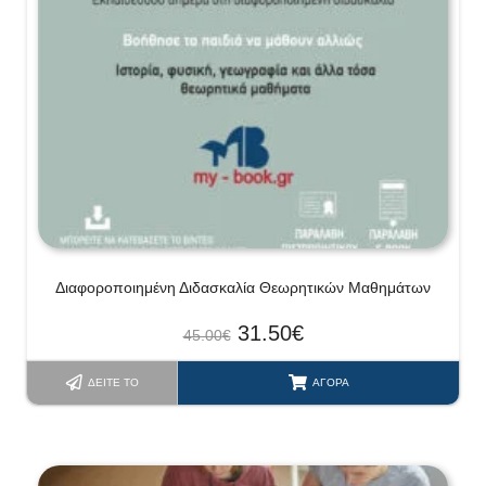
Διαφοροποιημένη Διδασκαλία Θεωρητικών Μαθημάτων
31.50
€
45.00
€
ΔΕΊΤΕ ΤΟ
ΑΓΟΡΆ