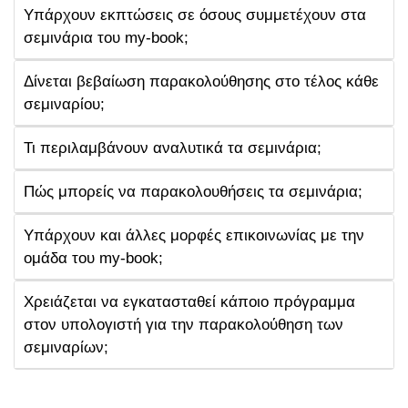
Υπάρχουν εκπτώσεις σε όσους συμμετέχουν στα
σεμινάρια του my-book;
Δίνεται βεβαίωση παρακολούθησης στο τέλος κάθε
σεμιναρίου;
Τι περιλαμβάνουν αναλυτικά τα σεμινάρια;
Πώς μπορείς να παρακολουθήσεις τα σεμινάρια;
Υπάρχουν και άλλες μορφές επικοινωνίας με την
ομάδα του my-book;
Χρειάζεται να εγκατασταθεί κάποιο πρόγραμμα
στον υπολογιστή για την παρακολούθηση των
σεμιναρίων;