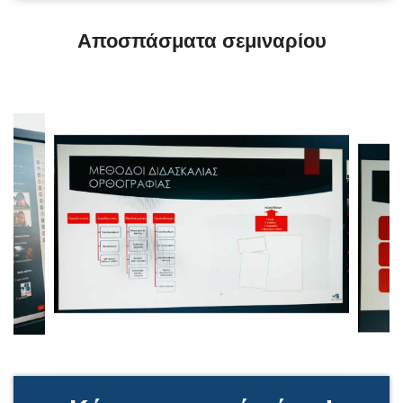
Αποσπάσματα σεμιναρίου