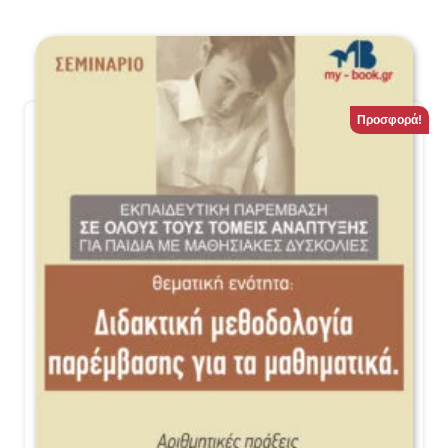
Προσφορά!