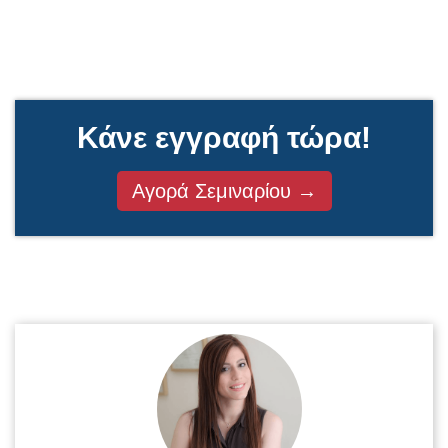
Κάνε εγγραφή τώρα!
Αγορά Σεμιναρίου →