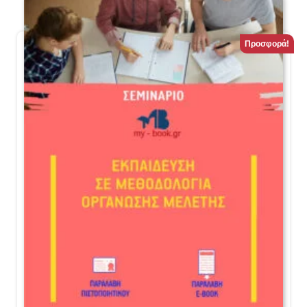
Προσφορά!