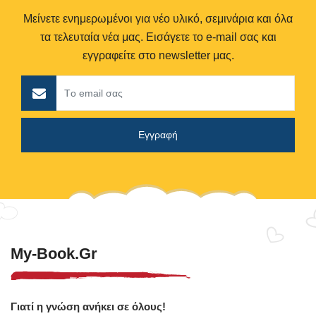
Μείνετε ενημερωμένοι για νέο υλικό, σεμινάρια και όλα
τα τελευταία νέα μας. Εισάγετε το e-mail σας και
εγγραφείτε στο newsletter μας.
My-Book.gr
Γιατί η γνώση ανήκει σε όλους!