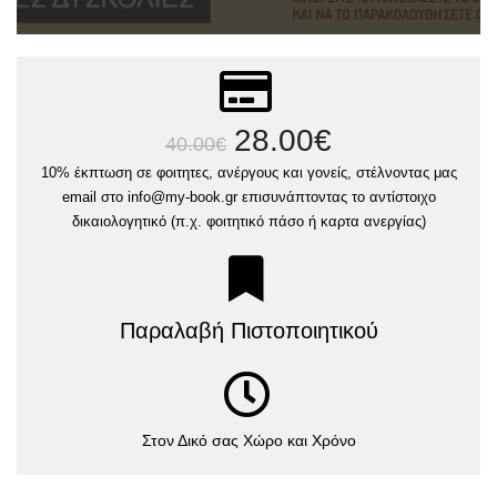
28.00
€
40.00
€
10% έκπτωση σε φοιτητες, ανέργους και γονείς, στέλνοντας μας
email στο info@my-book.gr επισυνάπτοντας το αντίστοιχο
δικαιολογητικό (π.χ. φοιτητικό πάσο ή καρτα ανεργίας)
Παραλαβή Πιστοποιητικού
Στον Δικό σας Χώρο και Χρόνο