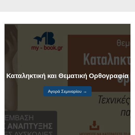
Καταληκτική και Θεματική Ορθογραφία
Αγορά Σεμιναρίου →