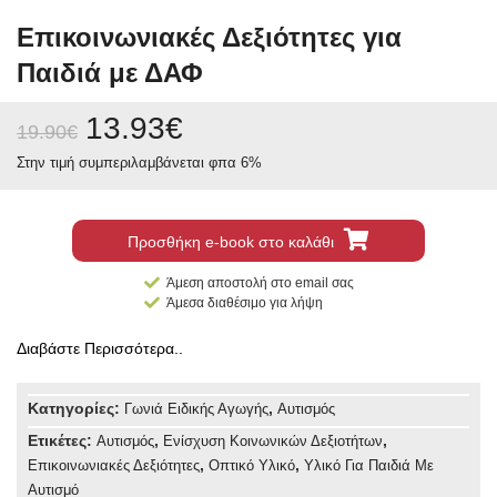
Επικοινωνιακές Δεξιότητες για
Παιδιά με ΔΑΦ
13.93
€
19.90
€
Στην τιμή συμπεριλαμβάνεται φπα 6%
Προσθήκη e-book στο καλάθι
Άμεση αποστολή στο email σας
Άμεσα διαθέσιμο για λήψη
Διαβάστε Περισσότερα..
Κατηγορίες:
,
Γωνιά Ειδικής Αγωγής
Αυτισμός
Ετικέτες:
,
,
Αυτισμός
Ενίσχυση Κοινωνικών Δεξιοτήτων
,
,
Επικοινωνιακές Δεξιότητες
Οπτικό Υλικό
Υλικό Για Παιδιά Με
Αυτισμό