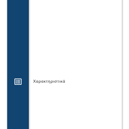
Χαρακτηριστικά