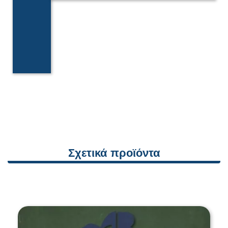
Σχετικά προϊόντα