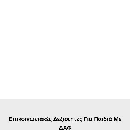
Επικοινωνιακές Δεξιότητες Για Παιδιά Με
ΔΑΦ