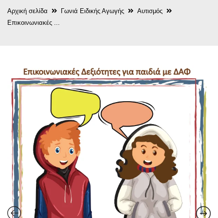
Αρχική σελίδα
Γωνιά Ειδικής Αγωγής
Αυτισμός
Επικοινωνιακές ...