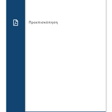
Προεπισκόπηση