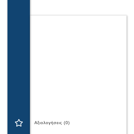
Αξιολογήσεις (0)