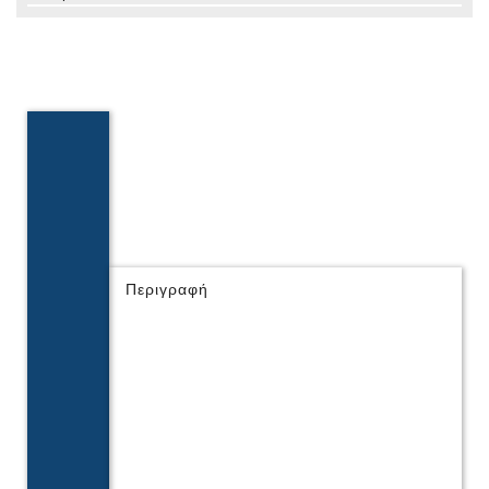
Περιγραφή