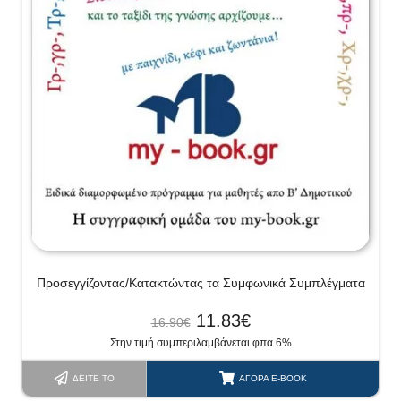
Προσεγγίζοντας/Κατακτώντας τα Συμφωνικά Συμπλέγματα
11.83
€
16.90
€
Στην τιμή συμπεριλαμβάνεται φπα 6%
ΔΕΊΤΕ ΤΟ
ΑΓΟΡΆ E-BOOK