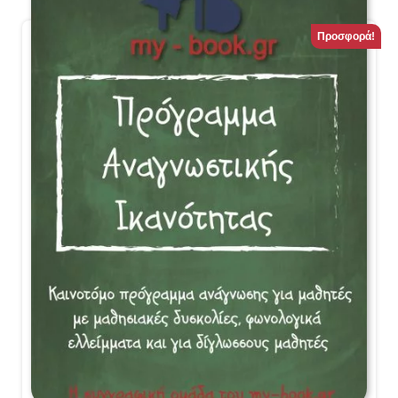
Προσφορά!