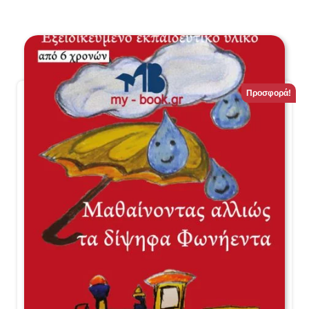
Προσφορά!