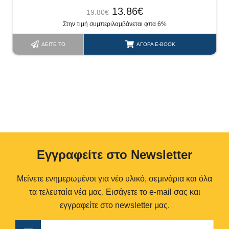
13.86
€
19.80
€
Στην τιμή συμπεριλαμβάνεται φπα 6%
ΔΕΊΤΕ ΤΟ
ΑΓΟΡΆ E-BOOK
Eγγραφείτε στο Newsletter
Μείνετε ενημερωμένοι για νέο υλικό, σεμινάρια και όλα
τα τελευταία νέα μας. Εισάγετε το e-mail σας και
εγγραφείτε στο newsletter μας.