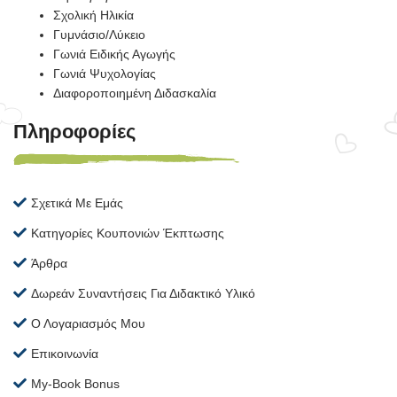
Σχολική Ηλικία
Γυμνάσιο/Λύκειο
Γωνιά Ειδικής Αγωγής
Γωνιά Ψυχολογίας
Διαφοροποιημένη Διδασκαλία
Πληροφορίες
Σχετικά Με Εμάς
Κατηγορίες Κουπονιών Έκπτωσης
Άρθρα
Δωρεάν Συναντήσεις Για Διδακτικό Υλικό
Ο Λογαριασμός Μου
Επικοινωνία
My-Book Bonus