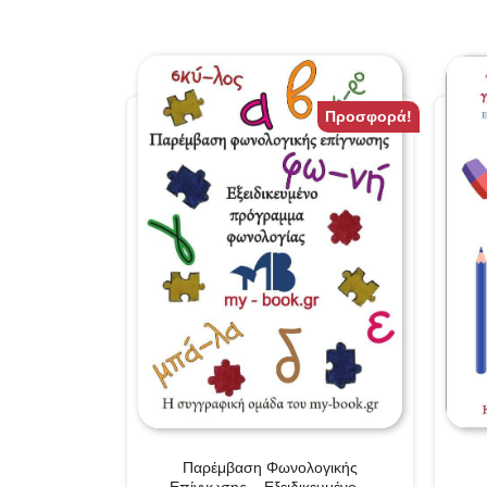
Προσφορά!
Παρέμβαση Φωνολογικής