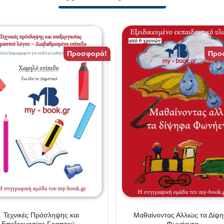
Προσφορά!
Προ
Μαθαίνοντας Αλλιώς τα Δίψ
Τεχνικές Πρόσληψης και