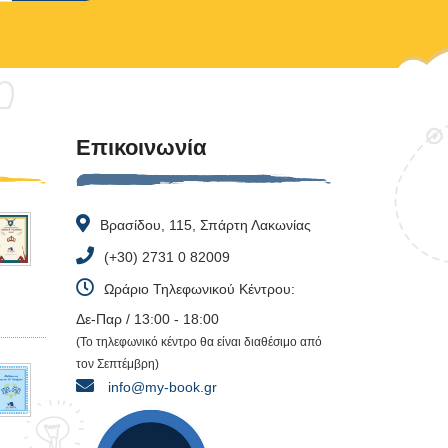
Επικοινωνία
Βρασίδου, 115, Σπάρτη Λακωνίας
(+30) 2731 0 82009
Ωράριο Τηλεφωνικού Κέντρου:
Δε-Παρ / 13:00 - 18:00
(Το τηλεφωνικό κέντρο θα είναι διαθέσιμο από
τον Σεπτέμβρη)
info@my-book.gr