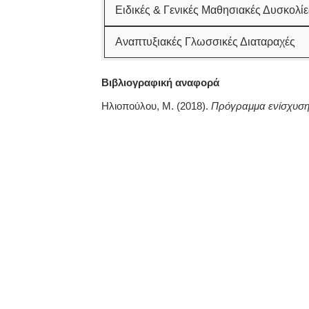
Ειδικές & Γενικές Μαθησιακές Δυσκολίε
Αναπτυξιακές Γλωσσικές Διαταραχές
Βιβλιογραφική αναφορά
Ηλιοπούλου, Μ. (2018).
Πρόγραμμα ενίσχυση