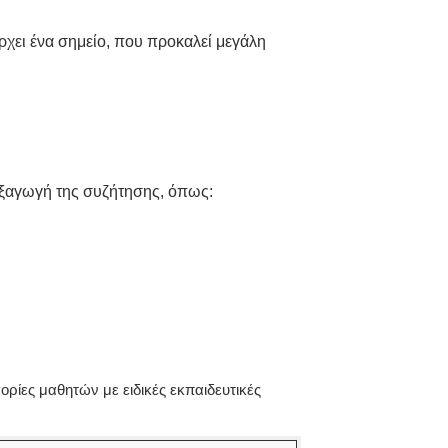
ρχει ένα σημείο, που προκαλεί μεγάλη
εξαγωγή της συζήτησης, όπως:
ορίες μαθητών με ειδικές εκπαιδευτικές