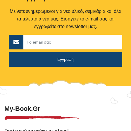
Μείνετε ενημερωμένοι για νέο υλικό, σεμινάρια και όλα
τα τελευταία νέα μας. Εισάγετε το e-mail σας και
εγγραφείτε στο newsletter μας.
My-Book.gr
Γιατί η γνώση ανήκει σε όλους!