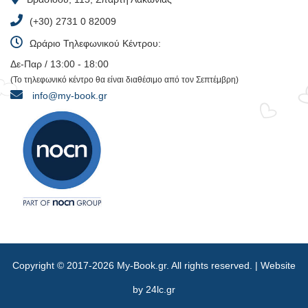
(+30) 2731 0 82009
Ωράριο Τηλεφωνικού Κέντρου:
Δε-Παρ / 13:00 - 18:00
(Το τηλεφωνικό κέντρο θα είναι διαθέσιμο από τον Σεπτέμβρη)
info@my-book.gr
Copyright © 2017-2026 My-Book.gr. All rights reserved. | Website
by
24lc.gr