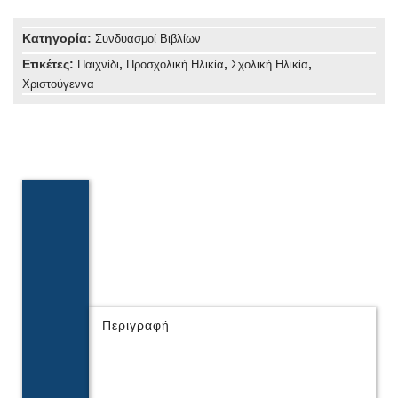
Κατηγορία:
Συνδυασμοί Βιβλίων
Ετικέτες:
,
,
,
Παιχνίδι
Προσχολική Ηλικία
Σχολική Ηλικία
Χριστούγεννα
Περιγραφή