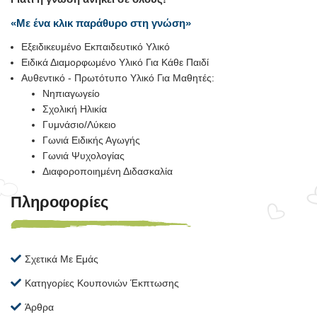
«Με ένα κλικ παράθυρο στη γνώση»
Εξειδικευμένο Εκπαιδευτικό Υλικό
Ειδικά Διαμορφωμένο Υλικό Για Κάθε Παιδί
Αυθεντικό - Πρωτότυπο Υλικό Για Μαθητές:
Νηπιαγωγείο
Σχολική Ηλικία
Γυμνάσιο/Λύκειο
Γωνιά Ειδικής Αγωγής
Γωνιά Ψυχολογίας
Διαφοροποιημένη Διδασκαλία
Πληροφορίες
Σχετικά Με Εμάς
Κατηγορίες Κουπονιών Έκπτωσης
Άρθρα