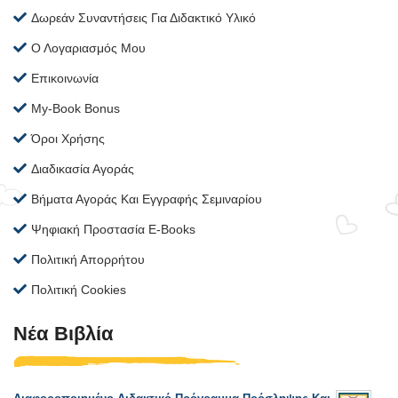
Δωρεάν Συναντήσεις Για Διδακτικό Υλικό
Ο Λογαριασμός Μου
Επικοινωνία
My-Book Bonus
Όροι Χρήσης
Διαδικασία Αγοράς
Βήματα Αγοράς Και Εγγραφής Σεμιναρίου
Ψηφιακή Προστασία E-Books
Πολιτική Απορρήτου
Πολιτική Cookies
Νέα Βιβλία