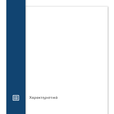
Χαρακτηριστικά