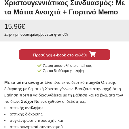
Χριστουγεννιάτικος Συνδυασμός: Με
τα Μάτια Ανοιχτά + Γιορτινό Memo
15.96
€
Στην τιμή συμπεριλαμβάνεται φπα 6%
Προσθήκη e-book στο καλάθι
Άμεση αποστολή στο email σας
Άμεσα διαθέσιμο για λήψη
Με τα μάτια ανοιχτά
Είναι ένα εκπαιδευτικό παιχνίδι Οπτικής
διάκρισης με θεματική Χριστουγέννων. Βασίζεται στην αρχή ότι η
μάθηση πρέπει να διασυνδέεται με τη μάθηση και τα βιώματα των
παιδιών.
Στόχοι
Να ενισχυθούν οι δεξιότητες:
οπτικής αντίληψης,
οπτικής διάκρισης
συγκέντρωσης προσοχής και
οπτικοκινητικού συντονισμού.