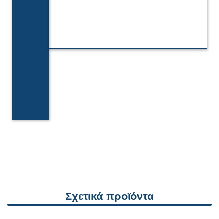
Σχετικά προϊόντα