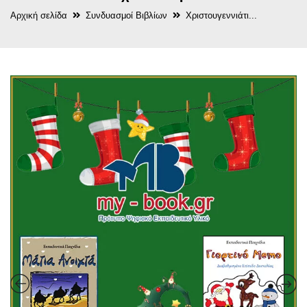
Αρχική σελίδα
Συνδυασμοί Βιβλίων
Χριστουγεννιάτι...