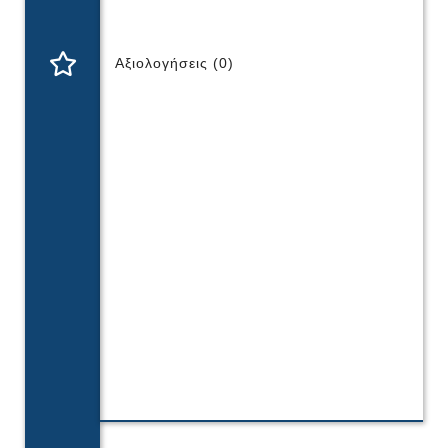
Αξιολογήσεις (0)