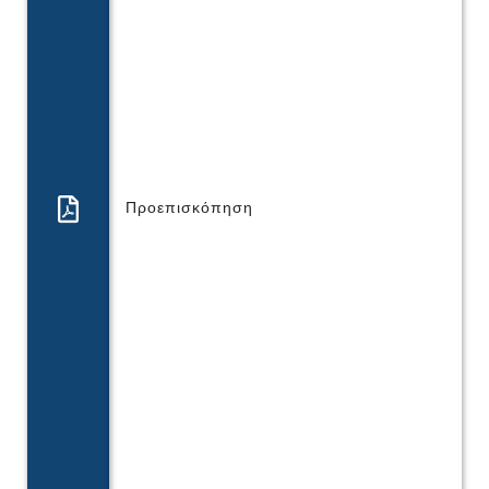
Προεπισκόπηση