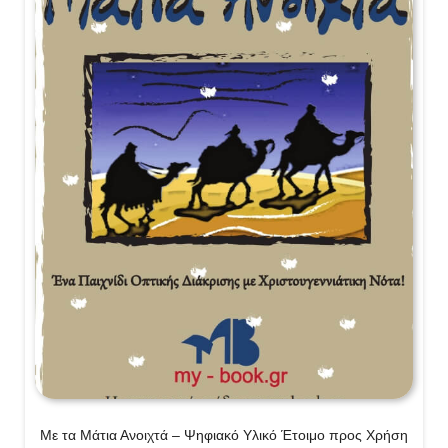
Με τα Μάτια Ανοιχτά – Ψηφιακό Υλικό Έτοιμο προς Χρήση