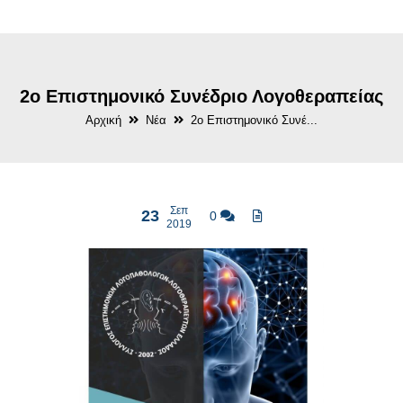
2ο Επιστημονικό Συνέδριο Λογοθεραπείας
Αρχική
Νέα
2ο Επιστημονικό Συνέ...
Σεπ
23
0
2019