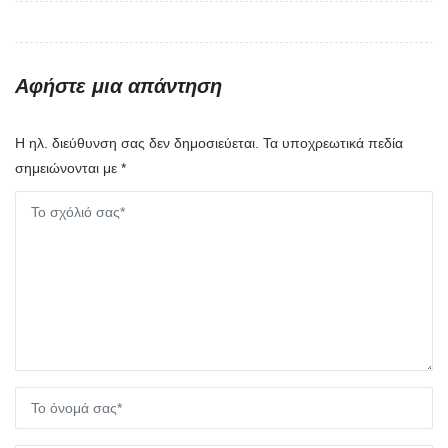
Αφήστε μια απάντηση
Η ηλ. διεύθυνση σας δεν δημοσιεύεται.
Τα υποχρεωτικά πεδία
σημειώνονται με
*