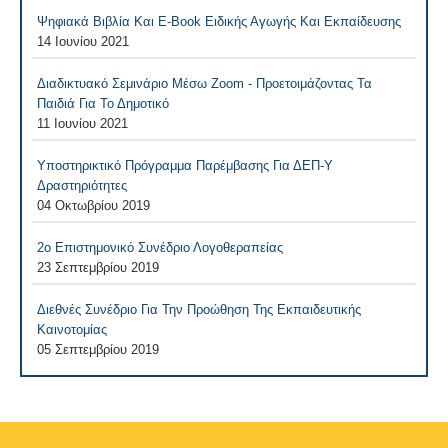
Ψηφιακά Βιβλία Και E-Book Ειδικής Αγωγής Και Εκπαίδευσης
14 Ιουνίου 2021
Διαδικτυακό Σεμινάριο Μέσω Zoom - Προετοιμάζοντας Τα
Παιδιά Για Το Δημοτικό
11 Ιουνίου 2021
Υποστηρικτικό Πρόγραμμα Παρέμβασης Για ΔΕΠ-Υ
Δραστηριότητες
04 Οκτωβρίου 2019
2ο Επιστημονικό Συνέδριο Λογοθεραπείας
23 Σεπτεμβρίου 2019
Διεθνές Συνέδριο Για Την Προώθηση Της Εκπαιδευτικής
Καινοτομίας
05 Σεπτεμβρίου 2019