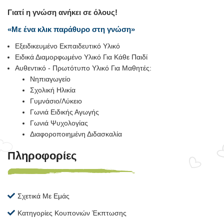
Γιατί η γνώση ανήκει σε όλους!
«Με ένα κλικ παράθυρο στη γνώση»
Εξειδικευμένο Εκπαιδευτικό Υλικό
Ειδικά Διαμορφωμένο Υλικό Για Κάθε Παιδί
Αυθεντικό - Πρωτότυπο Υλικό Για Μαθητές:
Νηπιαγωγείο
Σχολική Ηλικία
Γυμνάσιο/Λύκειο
Γωνιά Ειδικής Αγωγής
Γωνιά Ψυχολογίας
Διαφοροποιημένη Διδασκαλία
Πληροφορίες
Σχετικά Με Εμάς
Κατηγορίες Κουπονιών Έκπτωσης