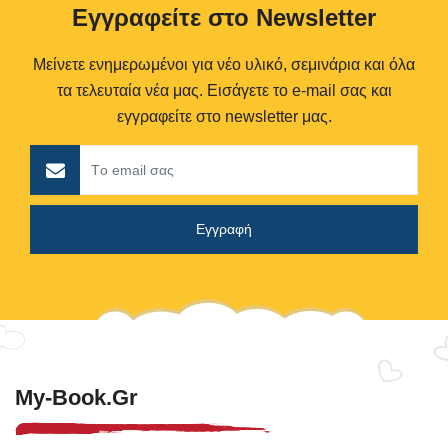
Eγγραφείτε στο Newsletter
Μείνετε ενημερωμένοι για νέο υλικό, σεμινάρια και όλα
τα τελευταία νέα μας. Εισάγετε το e-mail σας και
εγγραφείτε στο newsletter μας.
My-Book.gr