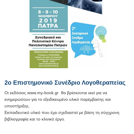
2ο Επιστημονικό Συνέδριο Λογοθεραπείας
Οι εκδόσεις www.my-book.gr θα βρίσκονται εκεί για να
ενημερώσουν για το εξειδικευμένο υλικό παρέμβασης και
υποστήριξης.
Εκπαιδευτικό υλικό που έχει σχεδιαστεί με βάση τη σύγχρονη
βιβλιογραφία και το κλινικό έργο.