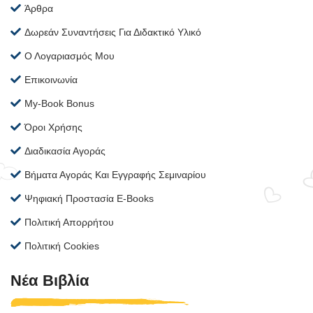
Άρθρα
Δωρεάν Συναντήσεις Για Διδακτικό Υλικό
Ο Λογαριασμός Μου
Επικοινωνία
My-Book Bonus
Όροι Χρήσης
Διαδικασία Αγοράς
Βήματα Αγοράς Και Εγγραφής Σεμιναρίου
Ψηφιακή Προστασία E-Books
Πολιτική Απορρήτου
Πολιτική Cookies
Νέα Βιβλία