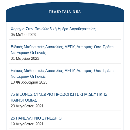
ΤΕΛΕΥΤΑΊΑ ΝΈΑ
Χορηγία Στην Πανελλαδική Ημέρα Λογοθεραπείας
05 Μαΐου 2023
Ειδικές Μαθησιακές Δυσκολίες, ΔΕΠΥ, Αυτισμός: Όσα Πρέπει
Να Ξέρουν Οι Γονείς
01 Μαρτίου 2023
Ειδικές Μαθησιακές Δυσκολίες, ΔΕΠΥ, Αυτισμός: Όσα Πρέπει
Να Ξέρουν Οι Γονείς
10 Φεβρουαρίου 2023
7ο ΔΙΕΘΝΕΣ ΣΥΝΕΔΡΙΟ ΠΡΟΩΘΗΣΗ ΕΚΠΑΙΔΕΥΤΙΚΗΣ
ΚΑΙΝΟΤΟΜΙΑΣ
23 Αυγούστου 2021
2ο ΠΑΝΕΛΛΗΝΙΟ ΣΥΝΕΔΡΙΟ
19 Αυγούστου 2021