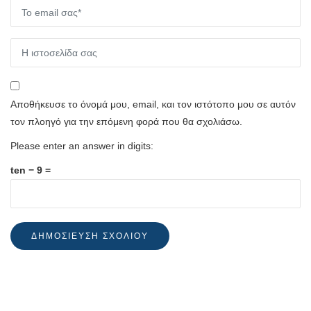
Αποθήκευσε το όνομά μου, email, και τον ιστότοπο μου σε αυτόν
τον πλοηγό για την επόμενη φορά που θα σχολιάσω.
Please enter an answer in digits:
ten − 9 =