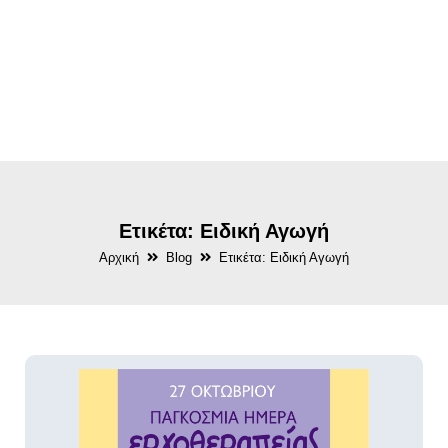
Ετικέτα: Ειδική Αγωγή
Αρχική
Blog
Ετικέτα: Ειδική Αγωγή