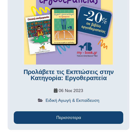
Προλάβετε τις Εκπτώσεις στην
Κατηγορία: Εργοθεραπεία
06 Νοε 2023
Ειδική Αγωγή & Εκπαίδευση
Περισσοτερα