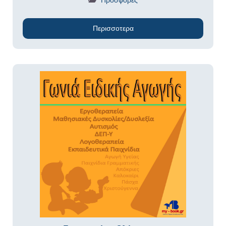
Περισσοτερα