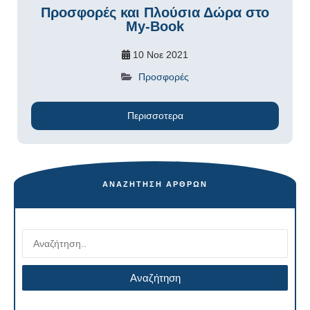
Προσφορές και Πλούσια Δώρα στο
My-Book
10 Νοε 2021
Προσφορές
Περισσοτερα
ΑΝΑΖΉΤΗΣΗ ΆΡΘΡΩΝ