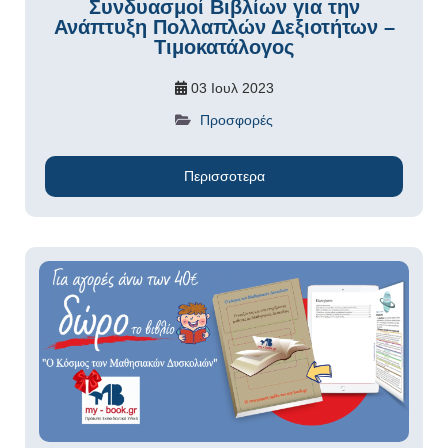
Συνδυασμοί Βιβλίων για την
Ανάπτυξη Πολλαπλών Δεξιοτήτων –
Τιμοκατάλογος
03 Ιουλ 2023
Προσφορές
Περισσοτερα