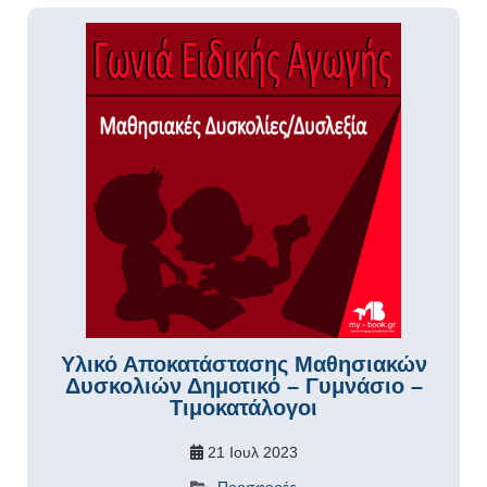
Υλικό Αποκατάστασης Μαθησιακών
Δυσκολιών Δημοτικό – Γυμνάσιο –
Τιμοκατάλογοι
21 Ιουλ 2023
Προσφορές