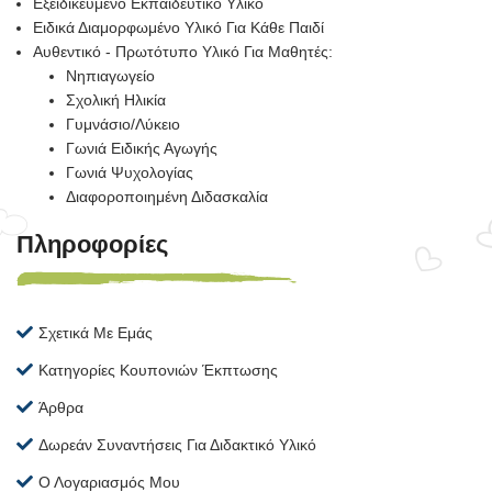
Εξειδικευμένο Εκπαιδευτικό Υλικό
Ειδικά Διαμορφωμένο Υλικό Για Κάθε Παιδί
Αυθεντικό - Πρωτότυπο Υλικό Για Μαθητές:
Νηπιαγωγείο
Σχολική Ηλικία
Γυμνάσιο/Λύκειο
Γωνιά Ειδικής Αγωγής
Γωνιά Ψυχολογίας
Διαφοροποιημένη Διδασκαλία
Πληροφορίες
Σχετικά Με Εμάς
Κατηγορίες Κουπονιών Έκπτωσης
Άρθρα
Δωρεάν Συναντήσεις Για Διδακτικό Υλικό
Ο Λογαριασμός Μου