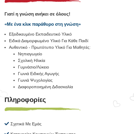
Γιατί η γνώση ανήκει σε όλους!
«Με ένα κλικ παράθυρο στη γνώση»
Εξειδικευμένο Εκπαιδευτικό Υλικό
Ειδικά Διαμορφωμένο Υλικό Για Κάθε Παιδί
Αυθεντικό - Πρωτότυπο Υλικό Για Μαθητές:
Νηπιαγωγείο
Σχολική Ηλικία
Γυμνάσιο/Λύκειο
Γωνιά Ειδικής Αγωγής
Γωνιά Ψυχολογίας
Διαφοροποιημένη Διδασκαλία
Πληροφορίες
Σχετικά Με Εμάς