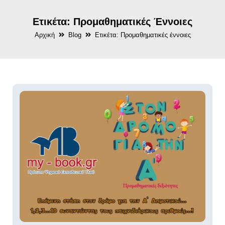
Ετικέτα: Προμαθηματικές Έννοιες
Αρχική
Blog
Ετικέτα: Προμαθηματικές έννοιες