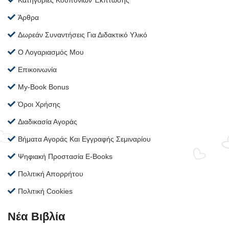
Κατηγορίες Κουπονιών Έκπτωσης
Άρθρα
Δωρεάν Συναντήσεις Για Διδακτικό Υλικό
Ο Λογαριασμός Μου
Επικοινωνία
My-Book Bonus
Όροι Χρήσης
Διαδικασία Αγοράς
Βήματα Αγοράς Και Εγγραφής Σεμιναρίου
Ψηφιακή Προστασία E-Books
Πολιτική Απορρήτου
Πολιτική Cookies
Νέα Βιβλία