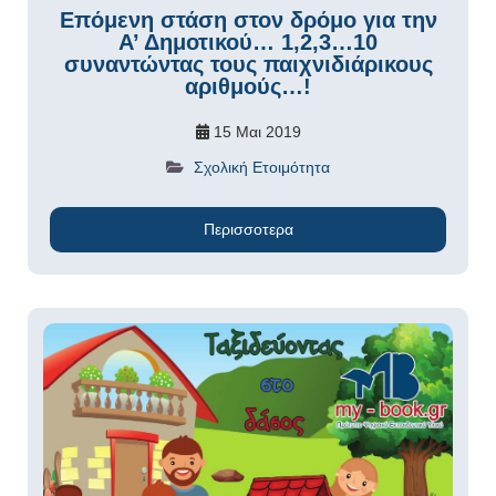
Επόμενη στάση στον δρόμο για την
Α’ Δημοτικού… 1,2,3…10
συναντώντας τους παιχνιδιάρικους
αριθμούς…!
15 Μαι 2019
Σχολική Ετοιμότητα
Περισσοτερα