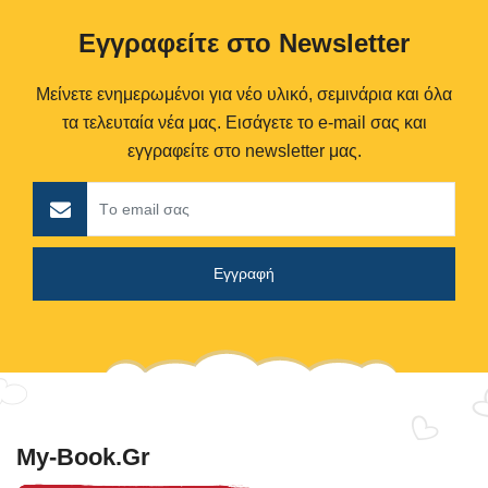
Eγγραφείτε στο Newsletter
Μείνετε ενημερωμένοι για νέο υλικό, σεμινάρια και όλα
τα τελευταία νέα μας. Εισάγετε το e-mail σας και
εγγραφείτε στο newsletter μας.
My-Book.gr