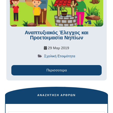
Αναπτυξιακός Έλεγχος και
Προετοιμασία Νηπίων
29 Μαρ 2019
Σχολική Ετοιμότητα
Περισσοτερα
ΑΝΑΖΉΤΗΣΗ ΆΡΘΡΩΝ