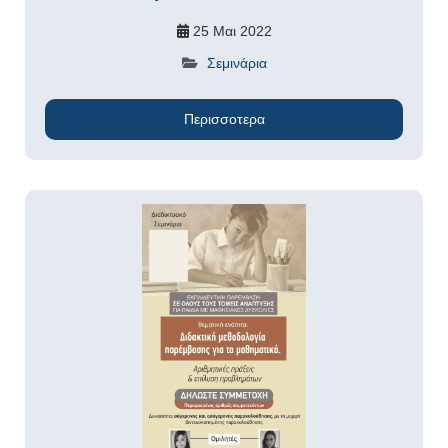
25 Μαι 2022
Σεμινάρια
Περισσοτερα