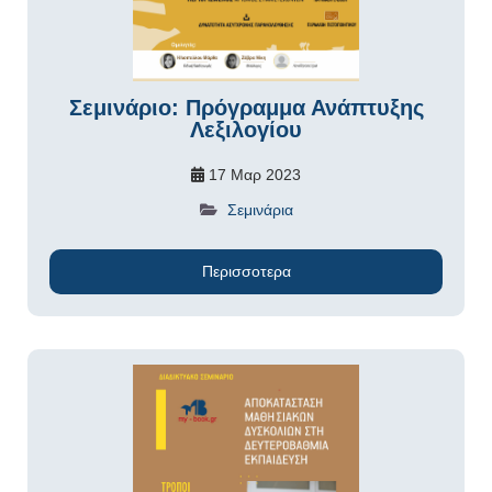
Σεμινάριο: Πρόγραμμα Ανάπτυξης
Λεξιλογίου
17 Μαρ 2023
Σεμινάρια
Περισσοτερα