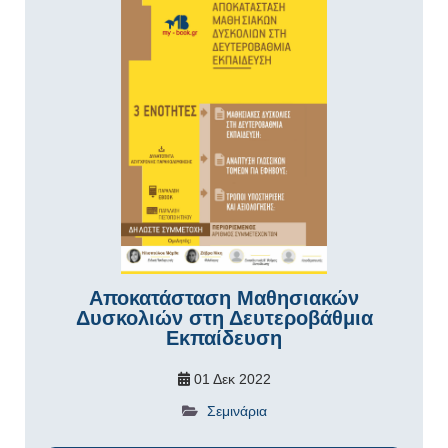
Αποκατάσταση Μαθησιακών
Δυσκολιών στη Δευτεροβάθμια
Εκπαίδευση
01 Δεκ 2022
Σεμινάρια