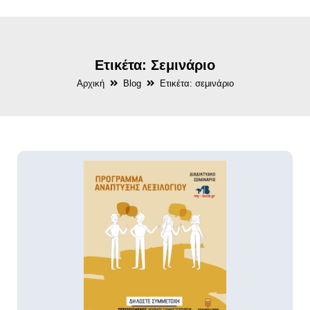
Ετικέτα: Σεμινάριο
Αρχική
Blog
Ετικέτα: σεμινάριο