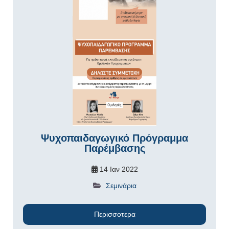
Ψυχοπαιδαγωγικό Πρόγραμμα
Παρέμβασης
14 Ιαν 2022
Σεμινάρια
Περισσοτερα