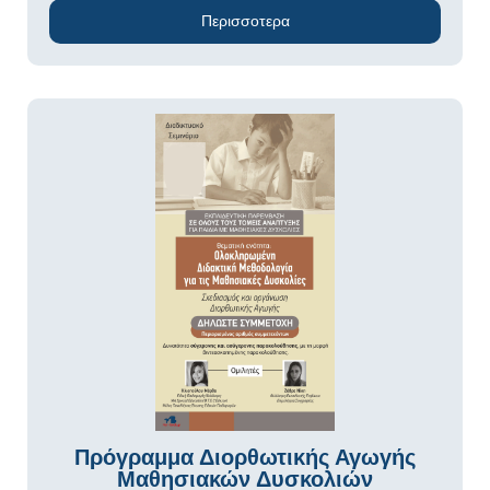
Περισσοτερα
Πρόγραμμα Διορθωτικής Αγωγής
Μαθησιακών Δυσκολιών