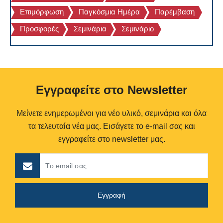
Επιμόρφωση
Παγκόσμια Ημέρα
Παρέμβαση
Προσφορές
Σεμινάρια
Σεμινάριο
Eγγραφείτε στο Newsletter
Μείνετε ενημερωμένοι για νέο υλικό, σεμινάρια και όλα
τα τελευταία νέα μας. Εισάγετε το e-mail σας και
εγγραφείτε στο newsletter μας.