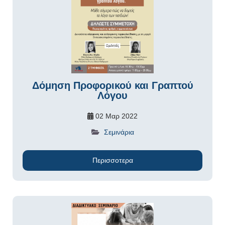
Δόμηση Προφορικού και Γραπτού
Λόγου
02 Μαρ 2022
Σεμινάρια
Περισσοτερα