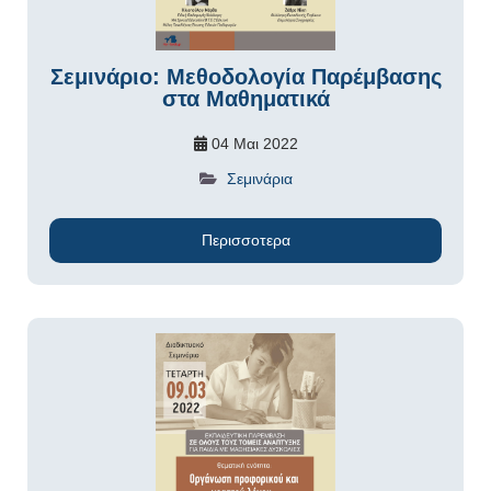
Σεμινάριο: Μεθοδολογία Παρέμβασης
στα Μαθηματικά
04 Μαι 2022
Σεμινάρια
Περισσοτερα