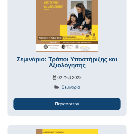
Σεμινάριο: Τρόποι Υποστήριξης και
Αξιολόγησης
02 Φεβ 2023
Σεμινάρια
Περισσοτερα