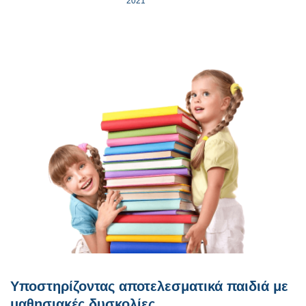
2021
Υποστηρίζοντας αποτελεσματικά παιδιά με
μαθησιακές δυσκολίες