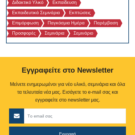
Διδακτικό Υλικό
Εκπαίδευση
Εκπαιδευτικά Σεμινάρια
Εκπτώσεις
Επιμόρφωση
Παγκόσμια Ημέρα
Παρέμβαση
Προσφορές
Σεμινάρια
Σεμινάριο
Eγγραφείτε στο Newsletter
Μείνετε ενημερωμένοι για νέο υλικό, σεμινάρια και όλα
τα τελευταία νέα μας. Εισάγετε το e-mail σας και
εγγραφείτε στο newsletter μας.