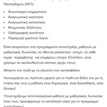
Πατσιοδήμου,2007):
Φωνολογική ενημερότητα
Αναγνωστική ικανότητα
Αναγνωστική κατανόηση
Μνημονικές δεξιότητες
Ορθογραφική ικανότητα
Παραγωγή γραπτού λόγου
Είναι απαραίτητο στα προγράμματα υποστήριξης μαθητών με
μαθησιακές δυσκολίες να τίθενται ρεαλιστικοί στόχοι σε κάθε
τομέα παρέμβασης και επιμέρους στόχοι. Επιπλέον, είναι
χρήσιμο να ακολουθούνται κάποιες αρχές όπως:
Μιλήστε στο παιδί με τη γλώσσα που καταλαβαίνει.
Λειτουργήστε ως πρότυπο μίμηση για το παιδί και δείξτε του με τη
στάση σας πως η μάθηση είναι δημιουργία, είναι διασκέδαση, είναι
δύναμη!
Yποστηρίζουμε αποτελεσματικά μαθητές με μαθησιακές δυσκολίες
όταν τους προσφέρουμε το κατάλληλο υλικό για το πρόγραμμα
παρέμβασης!