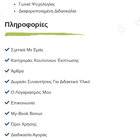
Γωνιά Ψυχολογίας
Διαφοροποιημένη Διδασκαλία
Πληροφορίες
Σχετικά Με Εμάς
Κατηγορίες Κουπονιών Έκπτωσης
Άρθρα
Δωρεάν Συναντήσεις Για Διδακτικό Υλικό
Ο Λογαριασμός Μου
Επικοινωνία
My-Book Bonus
Όροι Χρήσης
Διαδικασία Αγοράς