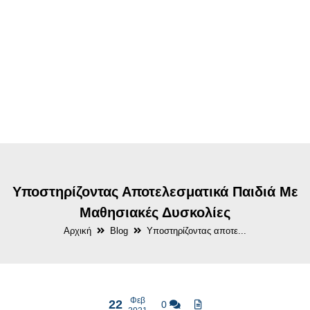
Υποστηρίζοντας Αποτελεσματικά Παιδιά Με
Μαθησιακές Δυσκολίες
Αρχική
Blog
Υποστηρίζοντας αποτε...
Φεβ
22
0