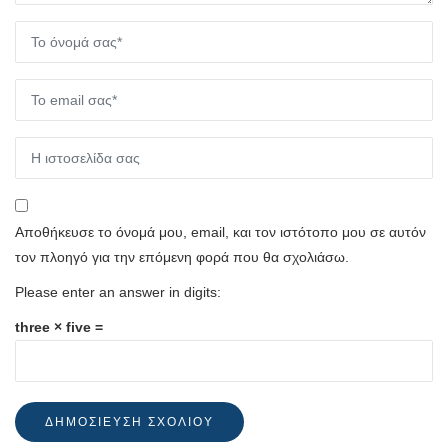
Αποθήκευσε το όνομά μου, email, και τον ιστότοπο μου σε αυτόν
τον πλοηγό για την επόμενη φορά που θα σχολιάσω.
Please enter an answer in digits:
three × five =