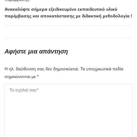
Ανακαλύψτε σήμερα εξειδικευμένο εκπαιδευτικό υλικό
παρέμβασης και αποκατάστασης με διδακτική μεθοδολογία !
Αφήστε μια απάντηση
Η ηλ. διεύθυνση σας δεν δημοσιεύεται.
Τα υποχρεωτικά πεδία
σημειώνονται με
*