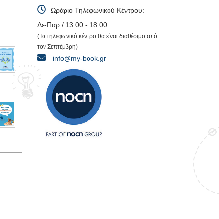
Ωράριο Τηλεφωνικού Κέντρου:
Δε-Παρ / 13:00 - 18:00
(Το τηλεφωνικό κέντρο θα είναι διαθέσιμο από
τον Σεπτέμβρη)
info@my-book.gr