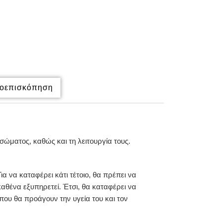
οεπισκόπηση
ώματος, καθώς και τη λειτουργία τους.
α να καταφέρει κάτι τέτοιο, θα πρέπει να
καθένα εξυπηρετεί. Έτσι, θα καταφέρει να
που θα προάγουν την υγεία του και τον