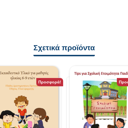
Σχετικά προϊόντα
Προσφορά!
Προ