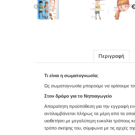
Περιγραφή
Τι είναι η σωματογνωσία;
Ως σωματογνωσία μπορούμε να ορίσουμε τον τ
Στον δρόμο για το Νηπιαγωγείο
Απαραίτητη προϋπόθεση για την εγγραφή ενός 
αντιλαμβάνεται πλήρως τα μέρη από τα οποία
υιοθετήσει με μεγαλύτερη ευκολία τρόπους κα
τρόπο σκέψης του, σύμφωνα με τις αρχές τη