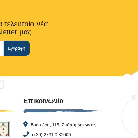
α τελευταία νέα
letter μας.
Επικοινωνία
Βρασίδου, 115, Σπάρτη Λακωνίας
(+30) 2731 0 82009