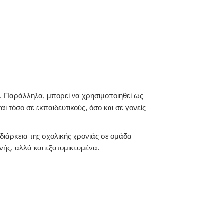
ου. Παράλληλα, μπορεί να χρησιμοποιηθεί ως
 τόσο σε εκπαιδευτικούς, όσο και σε γονείς
διάρκεια της σχολικής χρονιάς σε ομάδα
νής, αλλά και εξατομικευμένα.