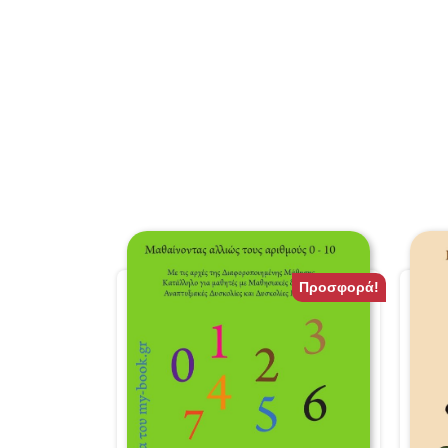
Προσφορά!