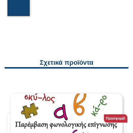
Σχετικά προϊόντα
Προσφορά!