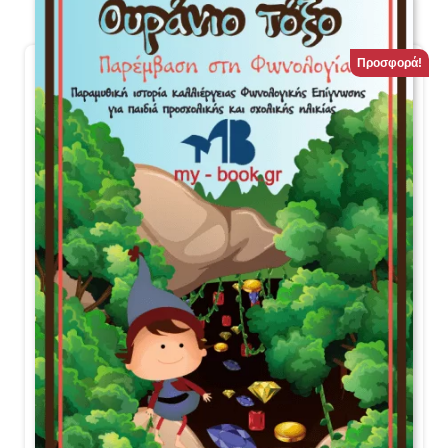
Προσφορά!