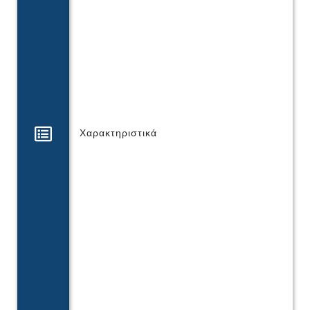
Χαρακτηριστικά