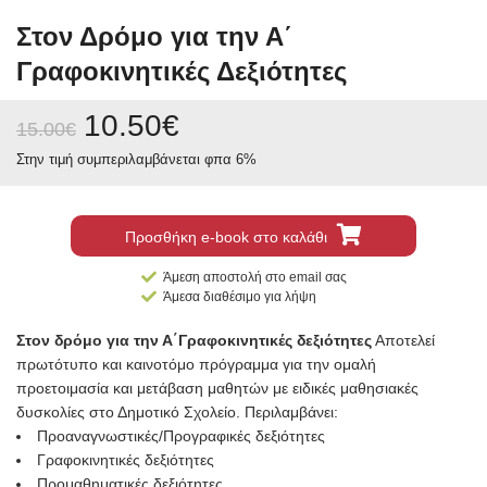
Στον Δρόμο για την Α΄
Γραφοκινητικές Δεξιότητες
10.50
€
15.00
€
Στην τιμή συμπεριλαμβάνεται φπα 6%
Προσθήκη e-book στο καλάθι
Άμεση αποστολή στο email σας
Άμεσα διαθέσιμο για λήψη
Στον δρόμο για την Α΄
Γραφοκινητικές δεξιότητες
Αποτελεί
πρωτότυπο και καινοτόμο πρόγραμμα για την ομαλή
προετοιμασία και μετάβαση μαθητών με ειδικές μαθησιακές
δυσκολίες στο Δημοτικό Σχολείο. Περιλαμβάνει:
Προαναγνωστικές/Προγραφικές δεξιότητες
Γραφοκινητικές δεξιότητες
Προμαθηματικές δεξιότητες