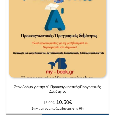
Στον Δρόμο για την Α΄ Προαναγνωστικές/Προγραφικές
Δεξιότητες
10.50
€
15.00
€
Στην τιμή συμπεριλαμβάνεται φπα 6%