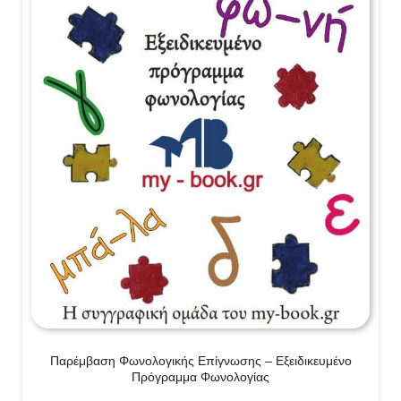
Παρέμβαση Φωνολογικής Επίγνωσης – Εξειδικευμένο
Πρόγραμμα Φωνολογίας