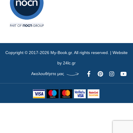
Copyright © 2017-2026 My-Book.gr. All rights reserved. | Website
by
24lc.gr
Ακολουθήστε μας