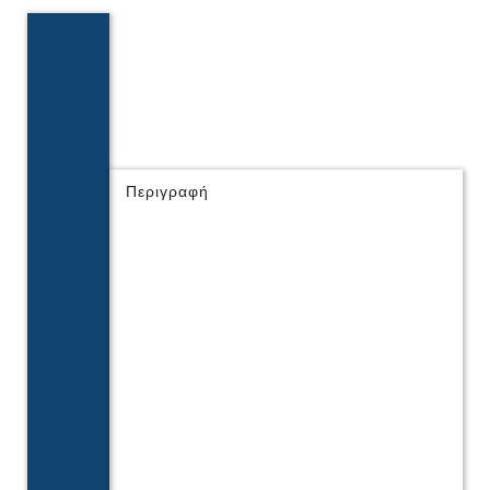
Περιγραφή