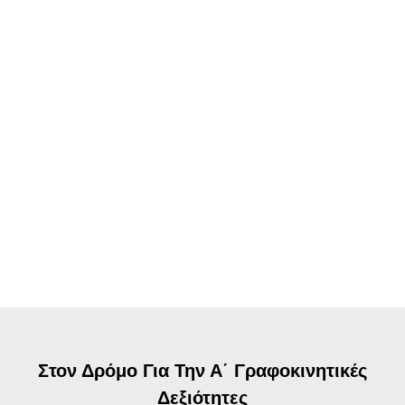
Στον Δρόμο Για Την Α΄ Γραφοκινητικές
Δεξιότητες