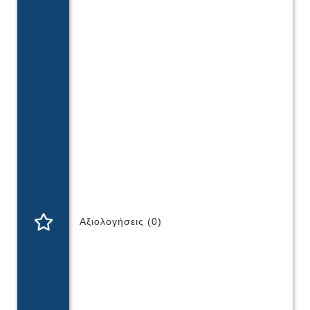
Αξιολογήσεις (0)