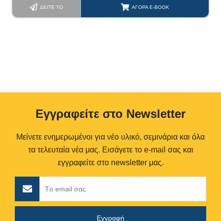
ΔΕΊΤΕ ΤΟ
ΑΓΟΡΆ E-BOOK
Eγγραφείτε στο Newsletter
Μείνετε ενημερωμένοι για νέο υλικό, σεμινάρια και όλα
τα τελευταία νέα μας. Εισάγετε το e-mail σας και
εγγραφείτε στο newsletter μας.