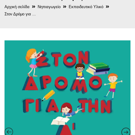
Αρχική σελίδα
Νηπιαγωγείο
Εκπαιδευτικό Υλικό
Στον Δρόμο για ...