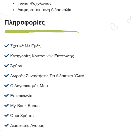
Γωνιά Ψυχολογίας
Διαφοροποιημένη Διδασκαλία
Πληροφορίες
Σχετικά Με Εμάς
Κατηγορίες Κουπονιών Έκπτωσης
Άρθρα
Δωρεάν Συναντήσεις Για Διδακτικό Υλικό
Ο Λογαριασμός Μου
Επικοινωνία
My-Book Bonus
Όροι Χρήσης
Διαδικασία Αγοράς