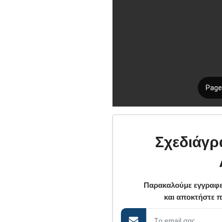
Σχεδιάγρ
Παρακαλούμε εγγραφε
και αποκτήστε 