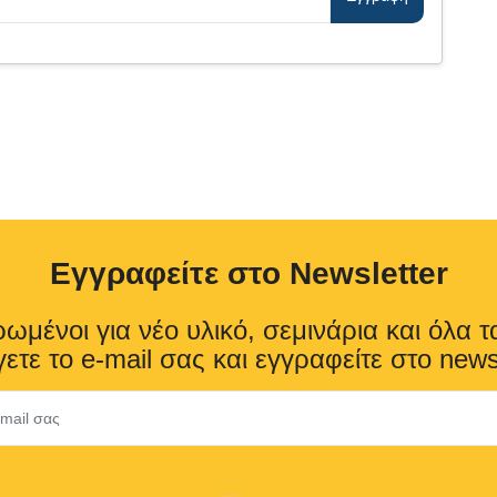
Eγγραφείτε στο Newsletter
ωμένοι για νέο υλικό, σεμινάρια και όλα τ
ετε το e-mail σας και εγγραφείτε στο news