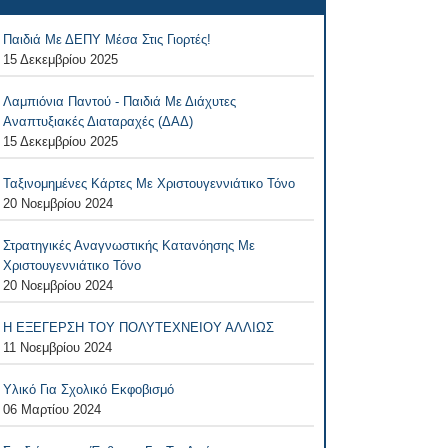
Παιδιά Με ΔΕΠΥ Μέσα Στις Γιορτές!
15 Δεκεμβρίου 2025
Λαμπιόνια Παντού - Παιδιά Με Διάχυτες
Αναπτυξιακές Διαταραχές (ΔΑΔ)
15 Δεκεμβρίου 2025
Ταξινομημένες Κάρτες Με Χριστουγεννιάτικο Τόνο
20 Νοεμβρίου 2024
Στρατηγικές Αναγνωστικής Κατανόησης Με
Χριστουγεννιάτικο Τόνο
20 Νοεμβρίου 2024
Η ΕΞΕΓΕΡΣΗ ΤΟΥ ΠΟΛΥΤΕΧΝΕΙΟΥ ΑΛΛΙΩΣ
11 Νοεμβρίου 2024
Υλικό Για Σχολικό Εκφοβισμό
06 Μαρτίου 2024