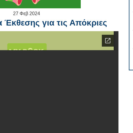
27
Φεβ
2024
 Έκθεσης για τις Απόκριες