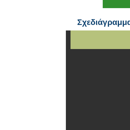
Σχεδιάγραμμα