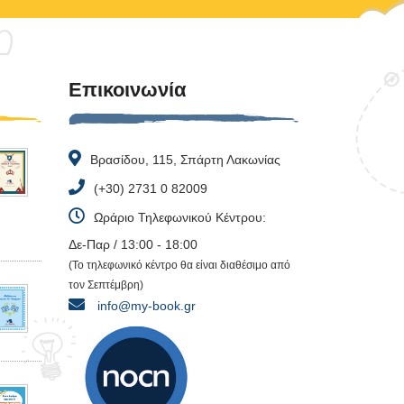
Επικοινωνία
Βρασίδου, 115, Σπάρτη Λακωνίας
(+30) 2731 0 82009
Ωράριο Τηλεφωνικού Κέντρου:
Δε-Παρ / 13:00 - 18:00
(Το τηλεφωνικό κέντρο θα είναι διαθέσιμο από
τον Σεπτέμβρη)
info@my-book.gr