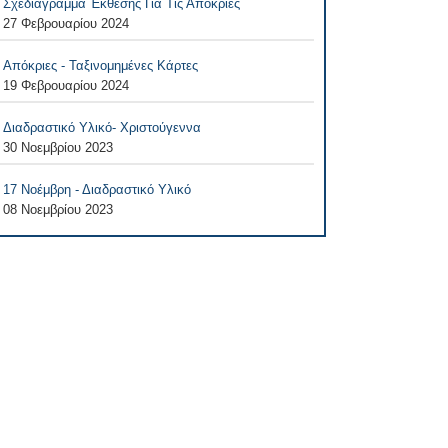
Σχεδιάγραμμα Έκθεσης Για Τις Απόκριες
27 Φεβρουαρίου 2024
Απόκριες - Ταξινομημένες Κάρτες
19 Φεβρουαρίου 2024
Διαδραστικό Υλικό- Χριστούγεννα
30 Νοεμβρίου 2023
17 Νοέμβρη - Διαδραστικό Υλικό
08 Νοεμβρίου 2023