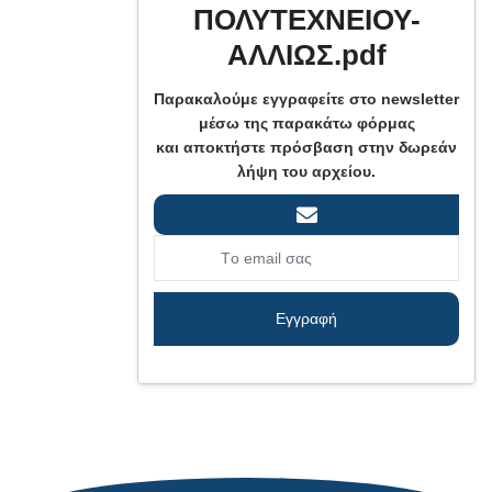
ΠΟΛΥΤΕΧΝΕΙΟΥ-
ΑΛΛΙΩΣ.pdf
Παρακαλούμε εγγραφείτε στο newsletter
μέσω της παρακάτω φόρμας
και αποκτήστε πρόσβαση στην δωρεάν
λήψη του αρχείου.