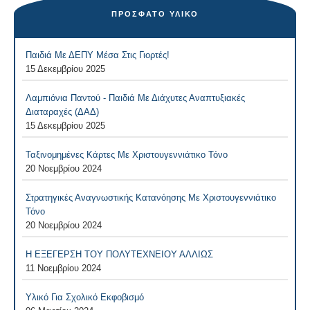
ΠΡΌΣΦΑΤΟ ΥΛΙΚΌ
Παιδιά Με ΔΕΠΥ Μέσα Στις Γιορτές!
15 Δεκεμβρίου 2025
Λαμπιόνια Παντού - Παιδιά Με Διάχυτες Αναπτυξιακές
Διαταραχές (ΔΑΔ)
15 Δεκεμβρίου 2025
Ταξινομημένες Κάρτες Με Χριστουγεννιάτικο Τόνο
20 Νοεμβρίου 2024
Στρατηγικές Αναγνωστικής Κατανόησης Με Χριστουγεννιάτικο
Τόνο
20 Νοεμβρίου 2024
Η ΕΞΕΓΕΡΣΗ ΤΟΥ ΠΟΛΥΤΕΧΝΕΙΟΥ ΑΛΛΙΩΣ
11 Νοεμβρίου 2024
Υλικό Για Σχολικό Εκφοβισμό