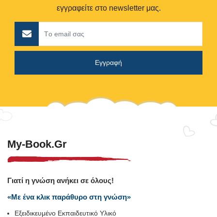
εγγραφείτε στο newsletter μας.
My-Book.gr
Γιατί η γνώση ανήκει σε όλους!
«Με ένα κλικ παράθυρο στη γνώση»
Εξειδικευμένο Εκπαιδευτικό Υλικό