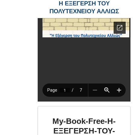
Η ΕΞΕΓΕΡΣΗ ΤΟΥ
ΠΟΛΥΤΕΧΝΕΙΟΥ ΑΛΛΙΩΣ
My-Book-Free-Η-
ΕΞΕΓΕΡΣΗ-ΤΟΥ-