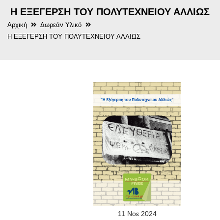
Η ΕΞΕΓΕΡΣΗ ΤΟΥ ΠΟΛΥΤΕΧΝΕΙΟΥ ΑΛΛΙΩΣ
Αρχική
Δωρεάν Υλικό
Η ΕΞΕΓΕΡΣΗ ΤΟΥ ΠΟΛΥΤΕΧΝΕΙΟΥ ΑΛΛΙΩΣ
11
Νοε
2024