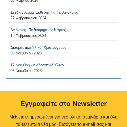
06 Μαρτίου 2024
Σχεδιάγραμμα Έκθεσης Για Τις Απόκριες
27 Φεβρουαρίου 2024
Απόκριες - Ταξινομημένες Κάρτες
19 Φεβρουαρίου 2024
Διαδραστικό Υλικό- Χριστούγεννα
30 Νοεμβρίου 2023
17 Νοέμβρη - Διαδραστικό Υλικό
08 Νοεμβρίου 2023
Eγγραφείτε στο Newsletter
Μείνετε ενημερωμένοι για νέο υλικό, σεμινάρια και όλα
τα τελευταία νέα μας. Εισάγετε το e-mail σας και