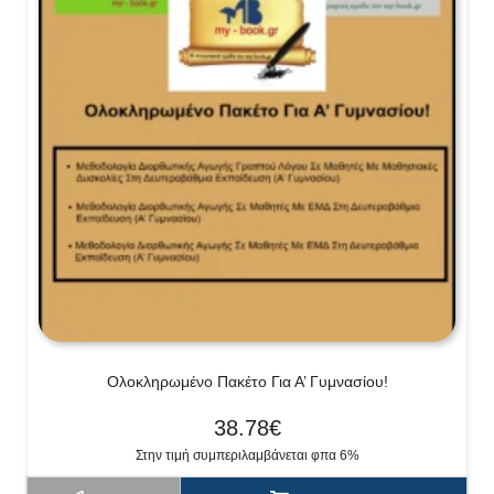
Ολοκληρωμένο Πακέτο Για Α’ Γυμνασίου!
38.78
€
Στην τιμή συμπεριλαμβάνεται φπα 6%