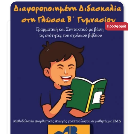
Προσφορά!