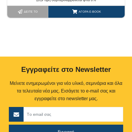
Στην τιμή συμπεριλαμβάνεται φπα 6%
ΔΕΊΤΕ ΤΟ
ΑΓΟΡΆ E-BOOK
Eγγραφείτε στο Newsletter
Μείνετε ενημερωμένοι για νέο υλικό, σεμινάρια και όλα
τα τελευταία νέα μας. Εισάγετε το e-mail σας και
εγγραφείτε στο newsletter μας.