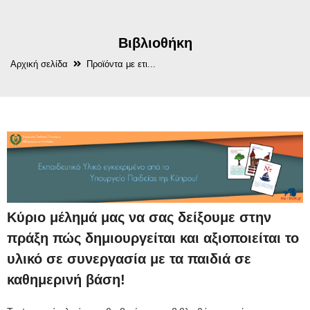
Βιβλιοθήκη
Αρχική σελίδα
Προϊόντα με ετι...
Κύριο μέλημά μας να σας δείξουμε στην
πράξη πώς δημιουργείται και αξιοποιείται το
υλικό σε συνεργασία με τα παιδιά σε
καθημερινή βάση!