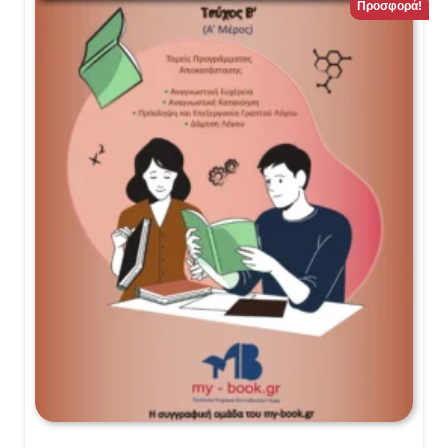
Προσφορά!