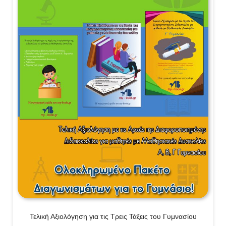
Τελική Αξιολόγηση για τις Τρεις Τάξεις του Γυμνασίου