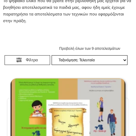
Το ψηφιακό υλικό που θα βρείτε στην βιβλιοθήκη μας έρχεται για να
βοηθήσει αποτελεσματικά τα παιδιά μας, αφου ήδη εμείς έχουμε
παρατηρήσει τα αποτελέσματα των τεχνικών που εφαρμόζονται
στην πράξη.
Προβολή όλων των 9 αποτελεσμάτων
Φίλτρα