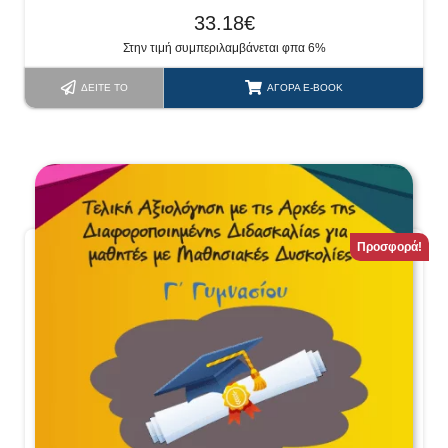
33.18
€
Στην τιμή συμπεριλαμβάνεται φπα 6%
ΔΕΊΤΕ ΤΟ
ΑΓΟΡΆ E-BOOK
Προσφορά!