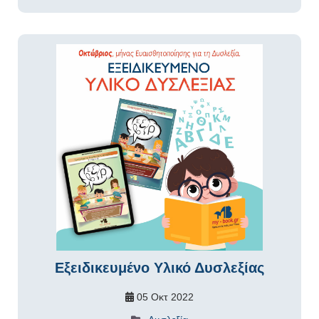
Εξειδικευμένο Υλικό Δυσλεξίας
05 Οκτ 2022