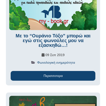
Με το “Ουράνιο Τόξο” μπορώ και
εγώ στις φωνούλες μου να
εξασκηθώ…!
09 Σεπ 2019
Φωνολογική ενημερότητα
Περισσοτερα