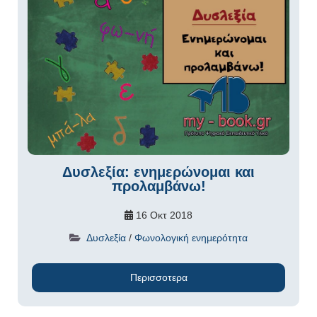
Δυσλεξία: ενημερώνομαι και
προλαμβάνω!
16 Οκτ 2018
Δυσλεξία
/
Φωνολογική ενημερότητα
Περισσοτερα