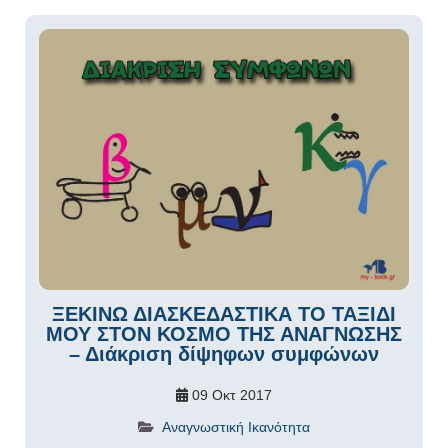
ΞΕΚΙΝΩ ΔΙΑΣΚΕΔΑΣΤΙΚΑ ΤΟ ΤΑΞΙΔΙ
ΜΟΥ ΣΤΟΝ ΚΟΣΜΟ ΤΗΣ ΑΝΑΓΝΩΣΗΣ
– Διάκριση δίψηφων συμφώνων
09 Οκτ 2017
Αναγνωστική Ικανότητα