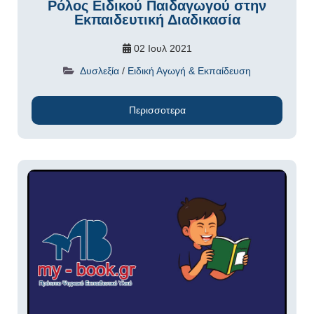
Ρόλος Ειδικού Παιδαγωγού στην
Εκπαιδευτική Διαδικασία
02 Ιουλ 2021
Δυσλεξία
/
Ειδική Αγωγή & Εκπαίδευση
Περισσοτερα