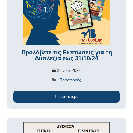
Προλάβετε τις Εκπτώσεις για τη
Δυσλεξία έως 31/10/24
23 Σεπ 2024
Προσφορές
Περισσοτερα