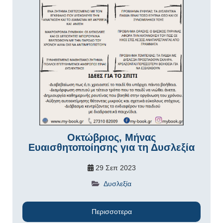
Οκτώβριος, Μήνας
Ευαισθητοποίησης για τη Δυσλεξία
29 Σεπ 2023
Δυσλεξία
Περισσοτερα