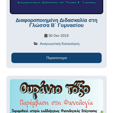
Διαφοροποιημένη Διδασκαλία στη
Γλώσσα Β΄ Γυμνασίου
30 Οκτ 2019
Αναγνωστική Κατανόηση
Περισσοτερα