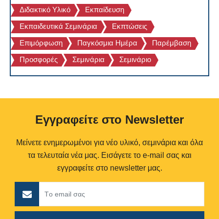
Διδακτικό Υλικό
Εκπαίδευση
Εκπαιδευτικά Σεμινάρια
Εκπτώσεις
Επιμόρφωση
Παγκόσμια Ημέρα
Παρέμβαση
Προσφορές
Σεμινάρια
Σεμινάριο
Eγγραφείτε στο Newsletter
Μείνετε ενημερωμένοι για νέο υλικό, σεμινάρια και όλα
τα τελευταία νέα μας. Εισάγετε το e-mail σας και
εγγραφείτε στο newsletter μας.