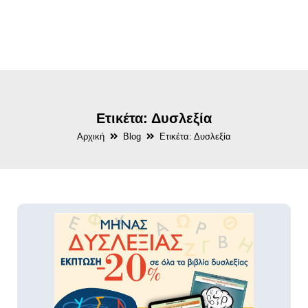
Ετικέτα: Δυσλεξία
Αρχική
Blog
Ετικέτα: Δυσλεξία