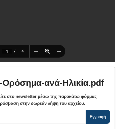
-Ορόσημα-ανά-Ηλικία.pdf
ίτε στο newsletter μέσω της παρακάτω φόρμας
πρόσβαση στην δωρεάν λήψη του αρχείου.