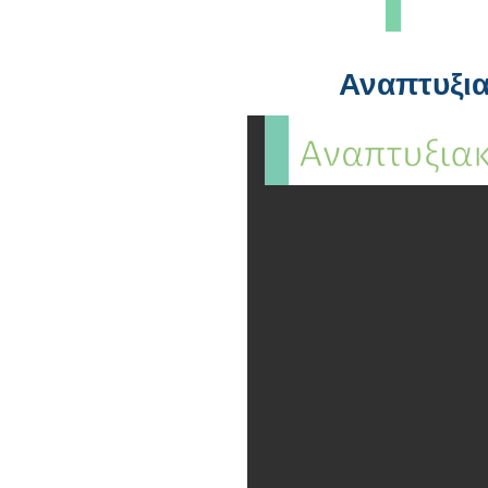
Αναπτυξια