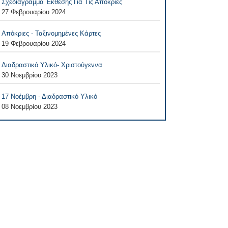
Σχεδιάγραμμα Έκθεσης Για Τις Απόκριες
27 Φεβρουαρίου 2024
Απόκριες - Ταξινομημένες Κάρτες
19 Φεβρουαρίου 2024
Διαδραστικό Υλικό- Χριστούγεννα
30 Νοεμβρίου 2023
17 Νοέμβρη - Διαδραστικό Υλικό
08 Νοεμβρίου 2023