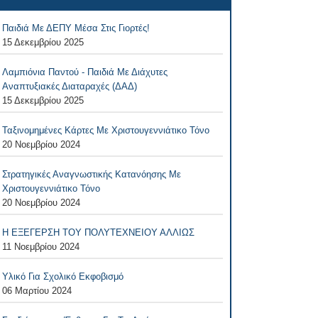
Παιδιά Με ΔΕΠΥ Μέσα Στις Γιορτές!
15 Δεκεμβρίου 2025
Λαμπιόνια Παντού - Παιδιά Με Διάχυτες
Αναπτυξιακές Διαταραχές (ΔΑΔ)
15 Δεκεμβρίου 2025
Ταξινομημένες Κάρτες Με Χριστουγεννιάτικο Τόνο
20 Νοεμβρίου 2024
Στρατηγικές Αναγνωστικής Κατανόησης Με
Χριστουγεννιάτικο Τόνο
20 Νοεμβρίου 2024
Η ΕΞΕΓΕΡΣΗ ΤΟΥ ΠΟΛΥΤΕΧΝΕΙΟΥ ΑΛΛΙΩΣ
11 Νοεμβρίου 2024
Υλικό Για Σχολικό Εκφοβισμό
06 Μαρτίου 2024