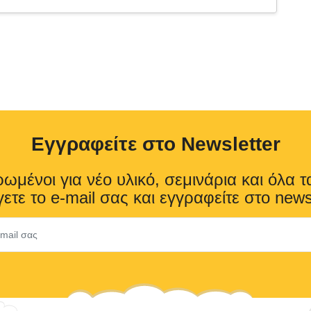
Eγγραφείτε στο Newsletter
ωμένοι για νέο υλικό, σεμινάρια και όλα τ
ετε το e-mail σας και εγγραφείτε στο news