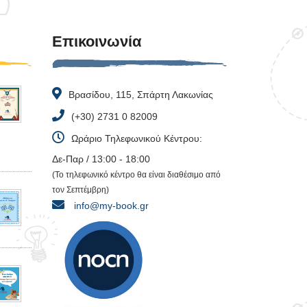
Επικοινωνία
Βρασίδου, 115, Σπάρτη Λακωνίας
(+30) 2731 0 82009
Ωράριο Τηλεφωνικού Κέντρου:
Δε-Παρ / 13:00 - 18:00
(Το τηλεφωνικό κέντρο θα είναι διαθέσιμο από
τον Σεπτέμβρη)
info@my-book.gr