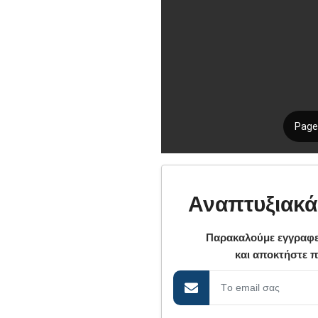
Αναπτυξιακά
Παρακαλούμε εγγραφε
και αποκτήστε 